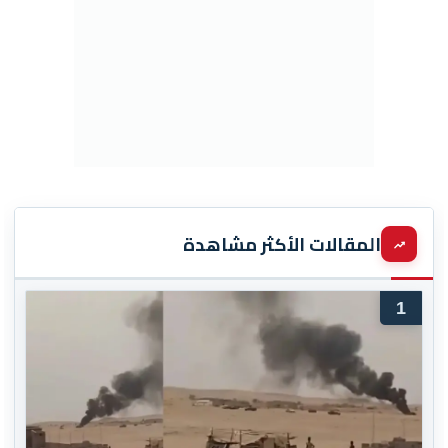
المقالات الأكثر مشاهدة
1