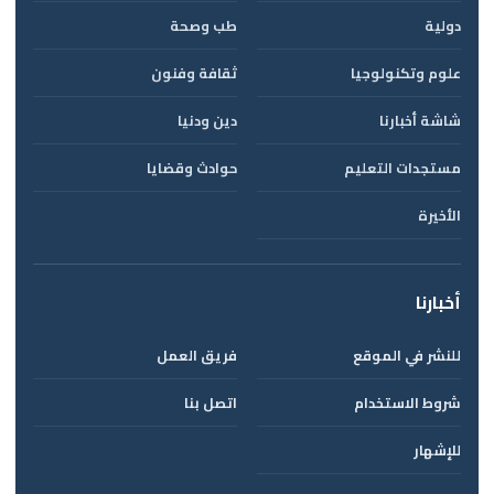
دولية
طب وصحة
علوم وتكنولوجيا
ثقافة وفنون
شاشة أخبارنا
دين ودنيا
مستجدات التعليم
حوادث وقضايا
الأخيرة
أخبارنا
للنشر في الموقع
فريق العمل
شروط الاستخدام
اتصل بنا
للإشهار