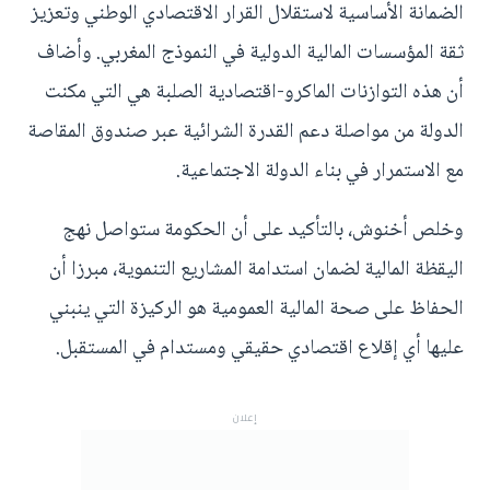
الضمانة الأساسية لاستقلال القرار الاقتصادي الوطني وتعزيز
ثقة المؤسسات المالية الدولية في النموذج المغربي. وأضاف
أن هذه التوازنات الماكرو-اقتصادية الصلبة هي التي مكنت
الدولة من مواصلة دعم القدرة الشرائية عبر صندوق المقاصة
مع الاستمرار في بناء الدولة الاجتماعية.
وخلص أخنوش، بالتأكيد على أن الحكومة ستواصل نهج
اليقظة المالية لضمان استدامة المشاريع التنموية، مبرزا أن
الحفاظ على صحة المالية العمومية هو الركيزة التي ينبني
عليها أي إقلاع اقتصادي حقيقي ومستدام في المستقبل.
إعلان