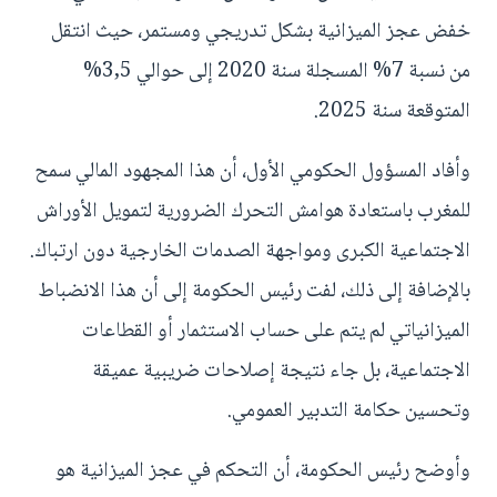
خفض عجز الميزانية بشكل تدريجي ومستمر، حيث انتقل
من نسبة 7% المسجلة سنة 2020 إلى حوالي 3,5%
المتوقعة سنة 2025.
وأفاد المسؤول الحكومي الأول، أن هذا المجهود المالي سمح
للمغرب باستعادة هوامش التحرك الضرورية لتمويل الأوراش
الاجتماعية الكبرى ومواجهة الصدمات الخارجية دون ارتباك.
بالإضافة إلى ذلك، لفت رئيس الحكومة إلى أن هذا الانضباط
الميزانياتي لم يتم على حساب الاستثمار أو القطاعات
الاجتماعية، بل جاء نتيجة إصلاحات ضريبية عميقة
وتحسين حكامة التدبير العمومي.
وأوضح رئيس الحكومة، أن التحكم في عجز الميزانية هو