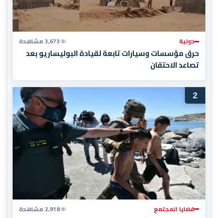
دولية
3,673 مشاهدة
حرق مؤسسات وسيارات تابعة لقيادة البوليساريو بعد
تصاعد الاحتقان
2
قضايا المجتمع
2,918 مشاهدة