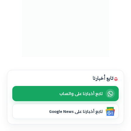
تابع أخبارنا
تابع أخبارنا على واتساب
تابع أخبارنا على Google News