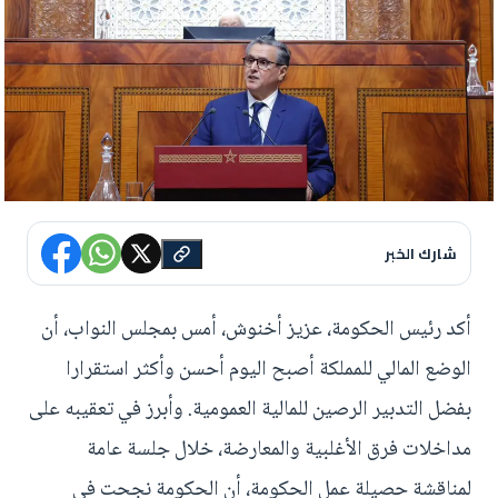
شارك الخبر
أكد رئيس الحكومة، عزيز أخنوش، أمس بمجلس النواب، أن
الوضع المالي للمملكة أصبح اليوم أحسن وأكثر استقرارا
بفضل التدبير الرصين للمالية العمومية. وأبرز في تعقيبه على
مداخلات فرق الأغلبية والمعارضة، خلال جلسة عامة
لمناقشة حصيلة عمل الحكومة، أن الحكومة نجحت في