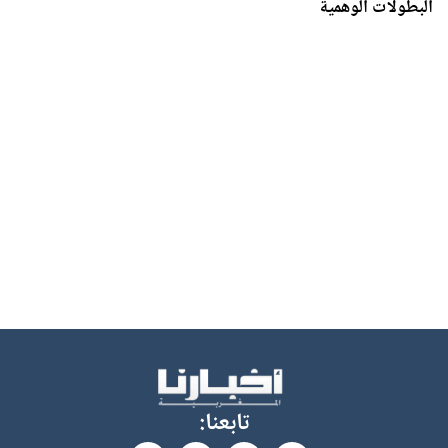
البطولات الوهمية
تابعنا: