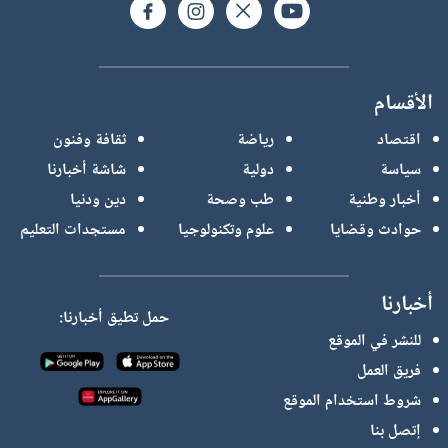
الأقسام
اقتصاد
رياضة
ثقافة وفنون
سياسة
دولية
شاشة أخبارنا
أخبار وطنية
طب وصحة
دين ودنيا
حوادث وقضايا
علوم وتكنولوجيا
مستجدات التعليم
أخبارنا
حمل تطيق أخبارنا:
للنشر في الموقع
فريق العمل
شروط استخدام الموقع
إتصل بنا