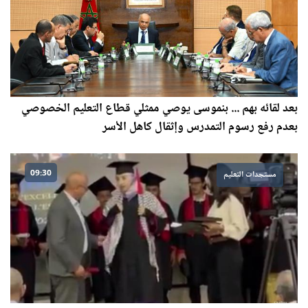
بعد لقائه بهم ... بنموسى يوصي ممثلي قطاع التعليم الخصوصي
بعدم رفع رسوم التمدرس وإثقال كاهل الأسر
09:30
مستجدات التعليم