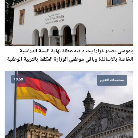
بنموسى يصدر قرارا يحدد فيه عطلة نهاية السنة الدراسية
الخاصة بالأساتذة وباقي موظفي الوزارة المكلفة بالتربية الوطنية
10:59
مستجدات التعليم