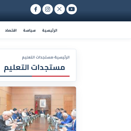
الرئيسية
سياسة
اقتصاد
الرئيسية
‹
مستجدات التعليم
مستجدات التعليم