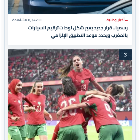
أخبار وطنية
8,342 مشاهدة
رسميا.. قرار جديد يغير شكل لوحات ترقيم السيارات
بالمغرب ويحدد موعد التطبيق الإلزامي
3