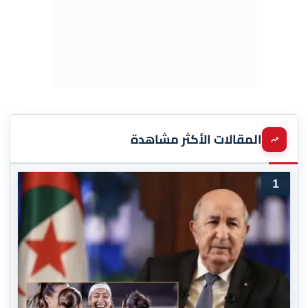
المقالات الأكثر مشاهدة
1