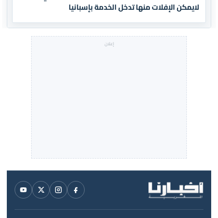
لايمكن الإفلات منها تدخل الخدمة بإسبانيا