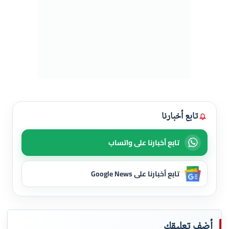
تابع أخبارنا
تابع أخبارنا على واتساب
تابع أخبارنا على Google News
أضف تعليقك