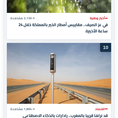
أخبار وطنية
2,136 مشاهدة
في عز الصيف.. مقاييس أمطار الخير بالمملكة خلال 24
ساعة الأخيرة
10
اقتصاد
1,884 مشاهدة
قد نراها قريبا بالمغرب.. رادارات بالذكاء الاصطناعي