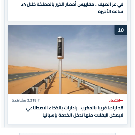
في عز الصيف.. مقاييس أمطار الخير بالمملكة خلال 24
ساعة الأخيرة
10
اقتصاد
2,218 مشاهدة
قد نراها قريبا بالمغرب.. رادارات بالذكاء الاصطناعي
لايمكن الإفلات منها تدخل الخدمة بإسبانيا