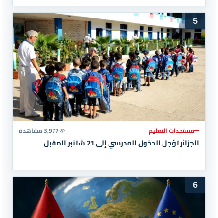
5
مستجدات التعليم
3,977 مشاهدة
الجزائر تؤجل الدخول المدرسي إلى 21 شتنبر المقبل
6