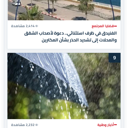
قضايا المجتمع
2,414 مشاهدة
الفنيدق في ظرف استثنائي.. دعوة لأصحاب الشقق
والمحلات إلى تشديد الحذر بشأن المكترين
9
أخبار وطنية
2,232 مشاهدة