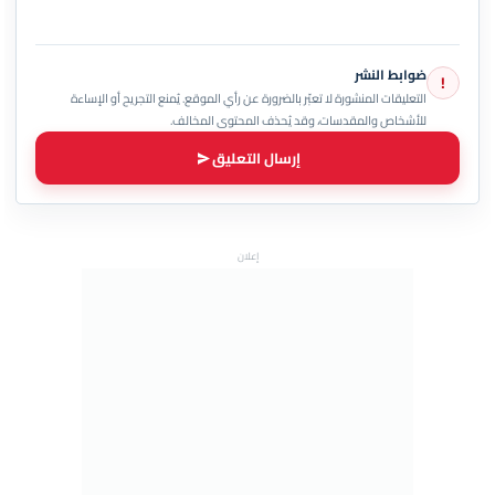
ضوابط النشر
!
التعليقات المنشورة لا تعبّر بالضرورة عن رأي الموقع. يُمنع التجريح أو الإساءة
للأشخاص والمقدسات، وقد يُحذف المحتوى المخالف.
إرسال التعليق
إعلان