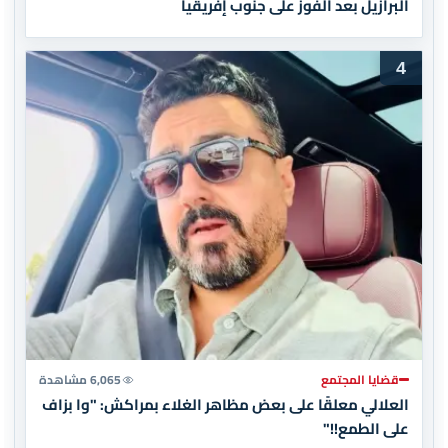
البرازيل بعد الفوز على جنوب إفريقيا
4
قضايا المجتمع
6,065 مشاهدة
العلالي معلقًا على بعض مظاهر الغلاء بمراكش: "وا بزاف
على الطمع!!"