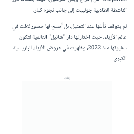
الناشطة الطلابية جولييت إلى جانب نجوم كبار.
لم يتوقف تألقها عند التمثيل، بل أصبح لها حضور لافت في
عالم الأزياء، حيث اختارتها دار "شانيل" العالمية لتكون
سفيرتها منذ 2022، وظهرت في عروض الأزياء الباريسية
الكبرى.
إعلان