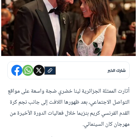
شارك الخبر
أثارت الممثلة الجزائرية لينا خضري ضجة واسعة على مواقع
التواصل الاجتماعي، بعد ظهورها اللافت إلى جانب نجم كرة
القدم الفرنسي كريم بنزيما خلال فعاليات الدورة الأخيرة من
مهرجان كان السينمائي.