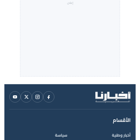
الأقسام
أخبار وطنية
سياسة