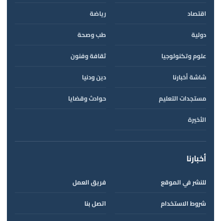
اقتصاد
رياضة
دولية
طب وصحة
علوم وتكنولوجيا
ثقافة وفنون
شاشة أخبارنا
دين ودنيا
مستجدات التعليم
حوادث وقضايا
الأخيرة
أخبارنا
للنشر في الموقع
فريق العمل
شروط الاستخدام
اتصل بنا