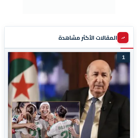
المقالات الأكثر مشاهدة
1