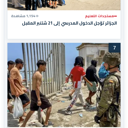
مستجدات التعليم
1,154 مشاهدة
الجزائر تؤجل الدخول المدرسي إلى 21 شتنبر المقبل
7