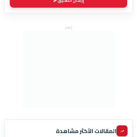
إرسال التعليق
إعلان
المقالات الأكثر مشاهدة