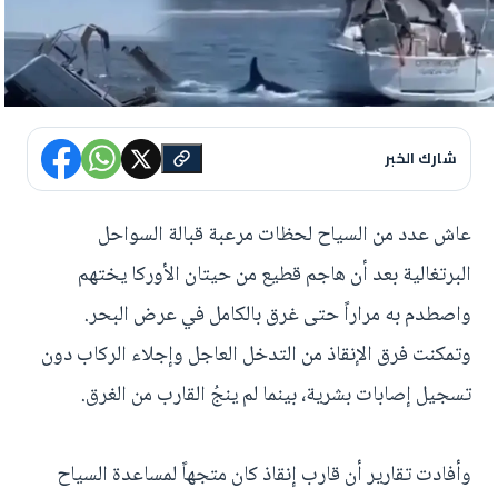
شارك الخبر
عاش عدد من السياح لحظات مرعبة قبالة السواحل
البرتغالية بعد أن هاجم قطيع من حيتان الأوركا يختهم
واصطدم به مراراً حتى غرق بالكامل في عرض البحر.
وتمكنت فرق الإنقاذ من التدخل العاجل وإجلاء الركاب دون
تسجيل إصابات بشرية، بينما لم ينجُ القارب من الغرق.
وأفادت تقارير أن قارب إنقاذ كان متجهاً لمساعدة السياح