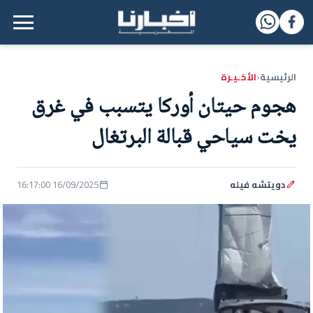
القائمة الرئيسية
الرئيسية
الأخـيـرة
‹
هجوم حيتان أوركا يتسبب في غرق
يخت سياحي قبالة البرتغال
دويتشه فيله
16/09/2025 16:17:00