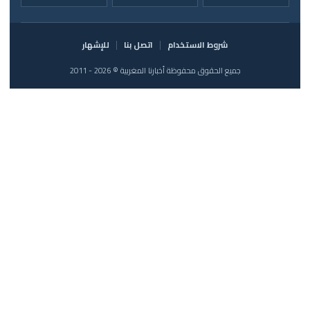
شروط الاستخدام
اتصل بنا
للإشهار
جميع الحقوق محفوظة أخبارنا المغربية © 2026 - 2011