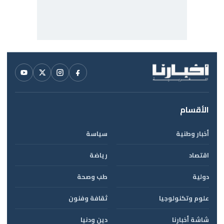
الأقسام
أخبار وطنية
سياسة
اقتصاد
رياضة
دولية
طب وصحة
علوم وتكنولوجيا
ثقافة وفنون
شاشة أخبارنا
دين ودنيا