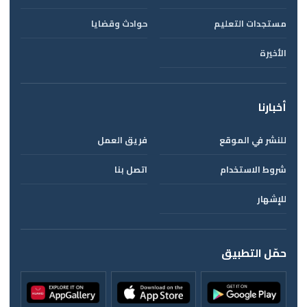
مستجدات التعليم
حوادث وقضايا
الأخيرة
أخبارنا
للنشر في الموقع
فريق العمل
شروط الاستخدام
اتصل بنا
للإشهار
حمّل التطبيق