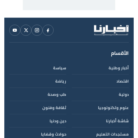
الأقسام
أخبار وطنية
سياسة
اقتصاد
رياضة
دولية
طب وصحة
علوم وتكنولوجيا
ثقافة وفنون
شاشة أخبارنا
دين ودنيا
مستجدات التعليم
حوادث وقضايا