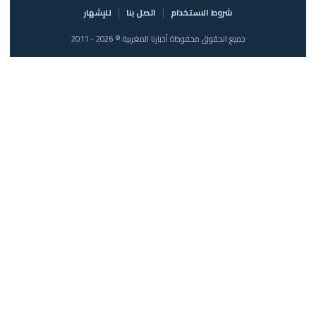
شروط الاستخدام
اتصل بنا
للإشهار
جميع الحقوق محفوظة أخبارنا المغربية © 2026 - 2011