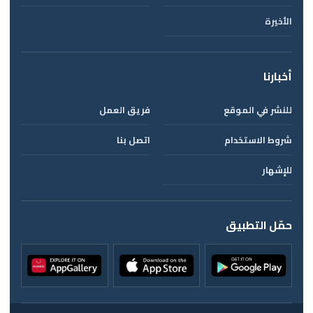
الأخيرة
أخبارنا
للنشر في الموقع
فريق العمل
شروط الاستخدام
اتصل بنا
للإشهار
حمّل التطبيق