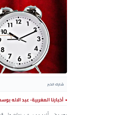
شارك الخبر
أخبارنا المغربية- عبد الاله بوسح