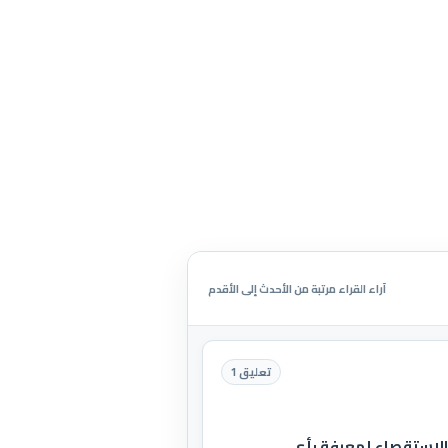
آراء القراء مرتبة من الأحدث إلى الأقدم
تعليق 1
الاستقصاء لمعرفة رأي