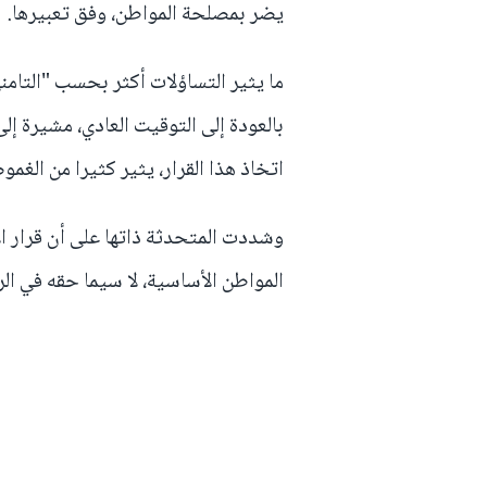
يضر بمصلحة المواطن، وفق تعبيرها.
ما يثير التساؤلات أكثر بحسب "التامن
بالعودة إلى التوقيت العادي، مشيرة إ
اتخاذ هذا القرار، يثير كثيرا من الغ
وشددت المتحدثة ذاتها على أن قرار ال
المواطن الأساسية، لا سيما حقه في ال