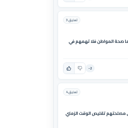
تعليق 3
ن اما صحة المواطن فلا تهمهم في
-2
تعليق 4
في مصلحتهم تقليص الوقت الزمني