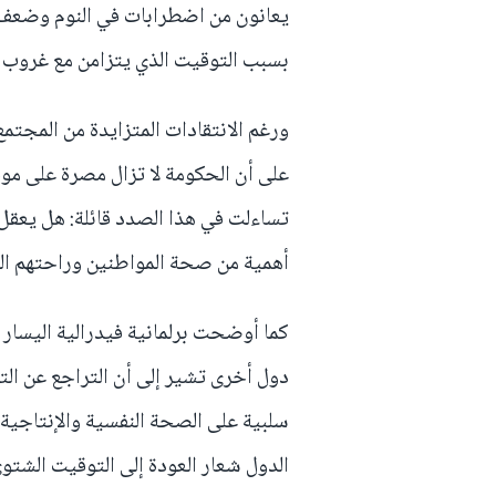
يعانون من اضطرابات في النوم وضعف ف
بسبب التوقيت الذي يتزامن مع غروب
ورغم الانتقادات المتزايدة من المجتم
على أن الحكومة لا تزال مصرة على موق
تساءلت في هذا الصدد قائلة: هل يعقل 
أهمية من صحة المواطنين وراحتهم ا
كما أوضحت برلمانية فيدرالية اليسار 
دول أخرى تشير إلى أن التراجع عن ا
سلبية على الصحة النفسية والإنتاجية
الدول شعار العودة إلى التوقيت الشتوي،