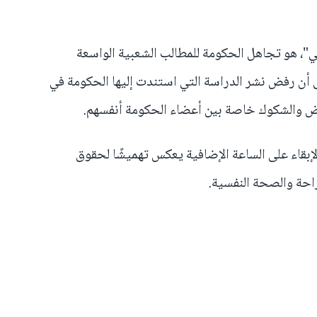
ي"، هو تجاهل الحكومة للمطالب الشعبية الواسعة
لى أن رفض نشر الدراسة التي استندت إليها الحكومة في
موض والشكوك خاصة بين أعضاء الحكومة أنفسهم.
إبقاء على الساعة الإضافية يعكس تهميشًا لحقوق
راحة والصحة النفسية.