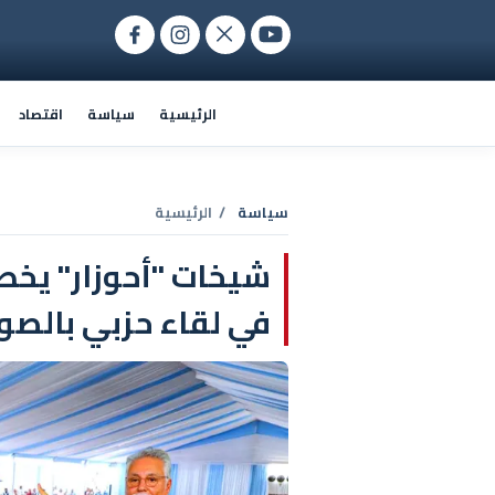
الرئيسية
سياسة
اقتصاد
سياسة
/ الرئيسية
شيخات "أحوزار" يخطف
في لقاء حزبي بالصوير