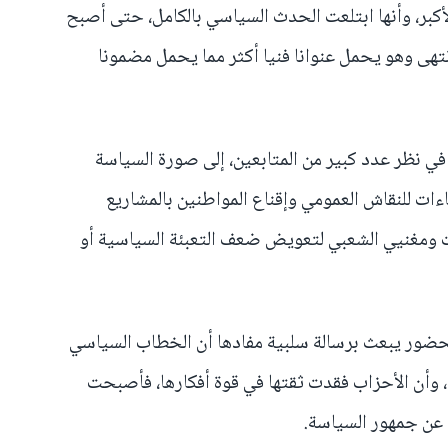
الأكبر، وأنها ابتلعت الحدث السياسي بالكامل، حتى أصبح
تهى وهو يحمل عنوانا فنيا أكثر مما يحمل مضمونا
ي نظر عدد كبير من المتابعين، إلى صورة السياسة
ات للنقاش العمومي وإقناع المواطنين بالمشاريع
ت ومغنيي الشعبي لتعويض ضعف التعبئة السياسية أو
لحضور يبعث برسالة سلبية مفادها أن الخطاب السياسي
، وأن الأحزاب فقدت ثقتها في قوة أفكارها، فأصبحت
عن جمهور السياسة.