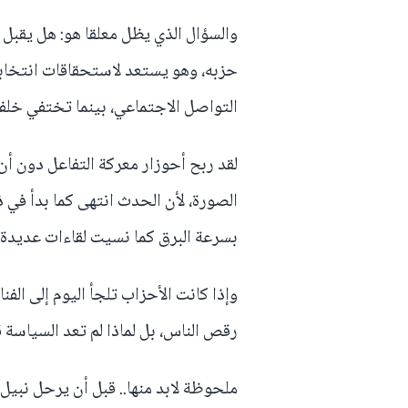
والسؤال الذي يظل معلقا هو: هل يقبل 
حزبه، وهو يستعد لاستحقاقات انتخا
التواصل الاجتماعي، بينما تختفي خلفه
لقد ربح أحوزار معركة التفاعل دون أ
الصورة، لأن الحدث انتهى كما بدأ في 
بسرعة البرق كما نسيت لقاءات عديدة ق
وإذا كانت الأحزاب تلجأ اليوم إلى الف
رقص الناس، بل لماذا لم تعد السياسة
ملحوظة لابد منها.. قبل أن يرحل نبيل 