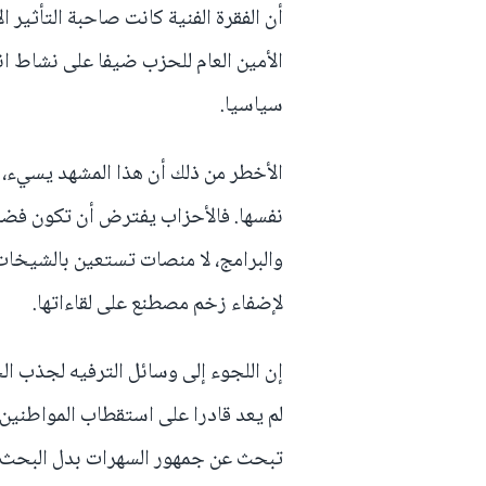
أن الفقرة الفنية كانت صاحبة التأثير 
الأمين العام للحزب ضيفا على نشاط ان
سياسيا.
الأخطر من ذلك أن هذا المشهد يسيء، ف
نفسها. فالأحزاب يفترض أن تكون فضاء
والبرامج، لا منصات تستعين بالشيخا
لإضفاء زخم مصطنع على لقاءاتها.
إن اللجوء إلى وسائل الترفيه لجذب ا
لم يعد قادرا على استقطاب المواطنين
تبحث عن جمهور السهرات بدل البحث 