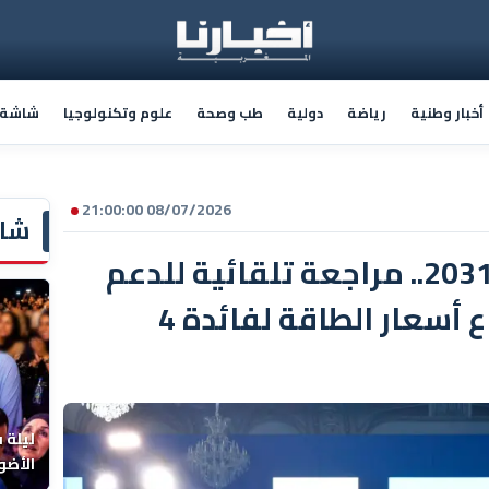
أخبار وطنية
رياضة
دولية
طب وصحة
علوم وتكنولوجيا
شاشة أ
08/07/2026 21:00:00
شاش
برنامج الأحرار 2026-2031.. مراجعة تلقائية للدعم
الاجتماعي عند ارتفاع أسعار الطاقة لفائدة 4
ليلة 
الأضو