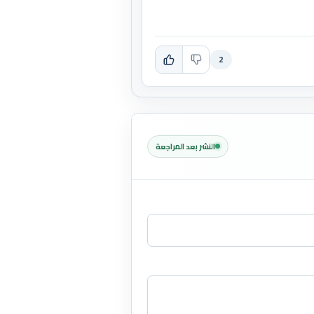
2
النشر بعد المراجعة