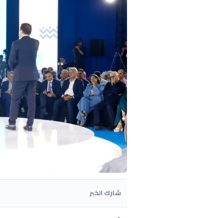
شارك الخبر