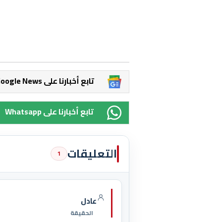
Google News تابع أخبارنا على
Whatsapp تابع أخبارنا على
التعليقات
1
عادل
الحقيقة