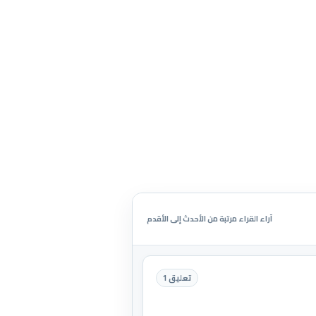
آراء القراء مرتبة من الأحدث إلى الأقدم
تعليق 1