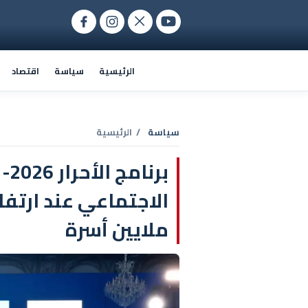
الرئيسية
سياسة
اقتصاد
سياسة
/ الرئيسية
ملايين أسرة