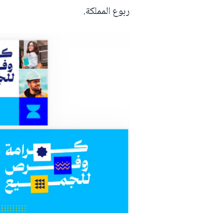
ربوع المملكة.