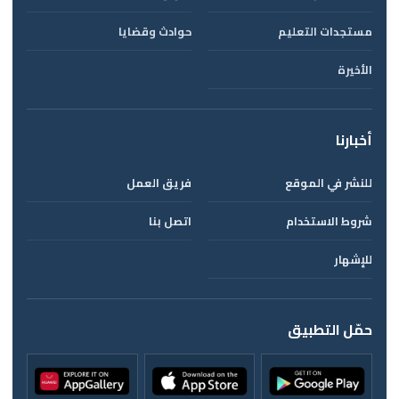
مستجدات التعليم
حوادث وقضايا
الأخيرة
أخبارنا
للنشر في الموقع
فريق العمل
شروط الاستخدام
اتصل بنا
للإشهار
حمّل التطبيق