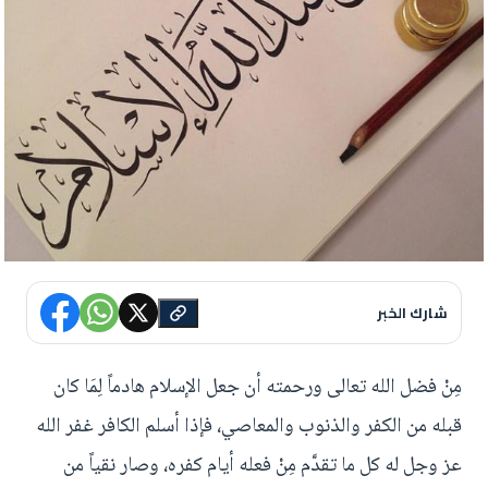
شارك الخبر
مِنْ فضل الله تعالى ورحمته أن جعل الإسلام هادماً لِمَا كان
قبله من الكفر والذنوب والمعاصي، فإذا أسلم الكافر غفر الله
عز وجل له كل ما تقدَّم مِنْ فعله أيام كفره، وصار نقياً من