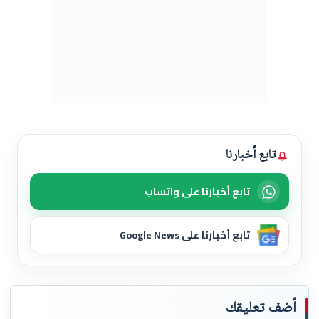
تابع أخبارنا
تابع أخبارنا على واتساب
تابع أخبارنا على Google News
أضف تعليقك