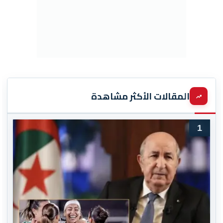
المقالات الأكثر مشاهدة
1