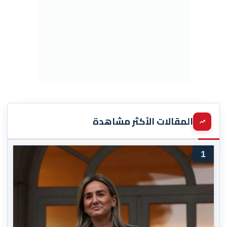
المقالات الأكثر مشاهدة
1