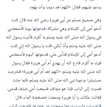
يدعو عليهم، فقال: «اللهم اهد دوسا وأت بهم».
وفي صحيح مسلم عن أبي هريرة رضي الله عنه قال: كنت
أدعو أمي إلى الإسلام وهي مشركة، فدعوتها يوما فأسمعتني
في رسول الله صلى الله عليه وسلم ما أكره، فأتيت رسول الله
صلى الله عليه وسلم وأنا أبكي، قلت يا رسول الله إني كنت
أدعو أمي إلى الإسلام فتأبى علي، فدعوتها اليوم فأسمعتني
فيك ما أكره، فادع الله أن يهدي أم أبي هريرة فقال رسول
الله صلى الله عليه وسلم: «اللهم اهد أم أبي هريرة» فخرجت
مستبشرا بدعوة نبي الله صلى الله عليه وسلم، فلما جئت
فصرت إلى الباب، فإذا هو مجاف، فسمعت أمي خشف قدمي،
فقالت: مكانك يا أبا هريرة وسمعت خضخضة الماء، قال:
فاغتسلت ولبست درعها وعجلت عن خمارها، ففتحت الباب،