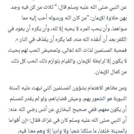
عن النبي صلى الله عليه وسلم قال: " ثلاث من كن فيه وجد
بهن حلاوة الإيمان: "من كان الله ورسوله أحب إليه مما
سواهما، وأن يحب المرء لا يحبه إلا لله، وأن يكره أن يعود في
الكفر بعد أن أنقذه الله منه، كما يكره أن يقذف في النار ».
فمحبة المسلمين لذات الله تعالى، وتمحيض الحب لهم بحيث
لا يكون إلا لرابطة الإيمان، والقيام بلوازم ذلك الحب كل ذلك
من كمال الإيمان.
ومن مظاهر الاهتمام بشؤون المسلمين التي نبهت عليه السنة
النبوية هو الشعور بهم، وعيش قضاياهم، ولو لم يقدر للمسلم
أن يكون معهم، ففي صحيح البخاري عن أنس رضي الله عنه:
أن النبي صلى الله عليه وسلم كان في غزاة، فقال: «إن أقواما
بالمدينة خلفنا، ما سلكنا شعبا ولا واديا إلا وهم معنا فيه،