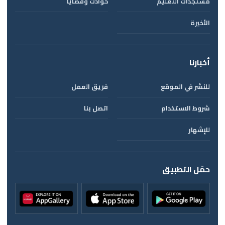
مستجدات التعليم
حوادث وقضايا
الأخيرة
أخبارنا
للنشر في الموقع
فريق العمل
شروط الاستخدام
اتصل بنا
للإشهار
حمّل التطبيق