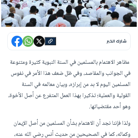
شارك الخبر
مظاهر الاهتمام بالمسلمين في السنة النبوية كثيرة ومتنوعة
في الجوانب والمقاصد، وفي ظل ضعف هذا الأمر في نفوس
المسلمين اليوم لا بد من إبرازه، وبيان معالمه في السنة
القولية والعملية؛ تذكيرا بهذا العمل المتفرع عن أصل الأخوة،
وهو أحد مقتضياتها.
ولذا فإننا نجد أن الاهتمام بشأن المسلمين من أصل الإيمان
وكماله، كما في الصحيحين من حديث أنس رضي الله عنه،