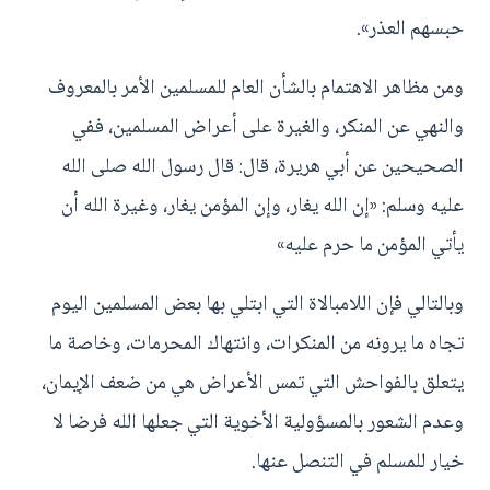
حبسهم العذر».
ومن مظاهر الاهتمام بالشأن العام للمسلمين الأمر بالمعروف
والنهي عن المنكر، والغيرة على أعراض المسلمين، ففي
الصحيحين عن أبي هريرة، قال: قال رسول الله صلى الله
عليه وسلم: «إن الله يغار، وإن المؤمن يغار، وغيرة الله أن
يأتي المؤمن ما حرم عليه»
وبالتالي فإن اللامبالاة التي ابتلي بها بعض المسلمين اليوم
تجاه ما يرونه من المنكرات، وانتهاك المحرمات، وخاصة ما
يتعلق بالفواحش التي تمس الأعراض هي من ضعف الإيمان،
وعدم الشعور بالمسؤولية الأخوية التي جعلها الله فرضا لا
خيار للمسلم في التنصل عنها.