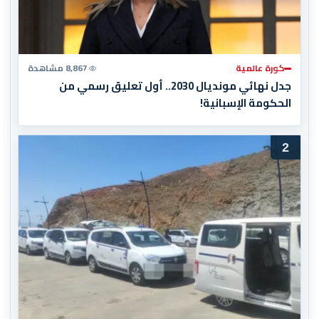
كورة عالمية
8,867 مشاهدة
جدل نهائي مونديال 2030.. أول تعليق رسمي من
الحكومة الإسبانية!
2