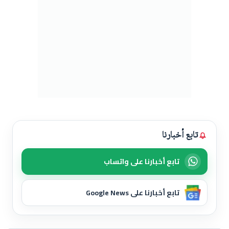
تابع أخبارنا
تابع أخبارنا على واتساب
تابع أخبارنا على Google News