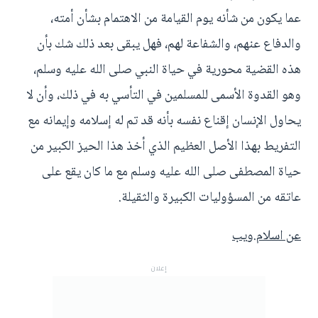
عما يكون من شأنه يوم القيامة من الاهتمام بشأن أمته،
والدفاع عنهم، والشفاعة لهم، فهل يبقى بعد ذلك شك بأن
هذه القضية محورية في حياة النبي صلى الله عليه وسلم،
وهو القدوة الأسمى للمسلمين في التأسي به في ذلك، وأن لا
يحاول الإنسان إقناع نفسه بأنه قد تم له إسلامه وإيمانه مع
التفريط بهذا الأصل العظيم الذي أخذ هذا الحيز الكبير من
حياة المصطفى صلى الله عليه وسلم مع ما كان يقع على
عاتقه من المسؤوليات الكبيرة والثقيلة.
عن اسلام.ويب
إعلان