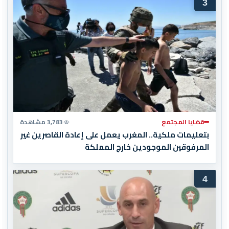
3
قضايا المجتمع
3,783 مشاهدة
بتعليمات ملكية.. المغرب يعمل على إعادة القاصرين غير
المرفوقين الموجودين خارج المملكة
4