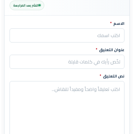
النشر بعد المراجعة
الاسم
*
اترك هذا الحقل فارغاً
عنوان التعليق
*
نص التعليق
*