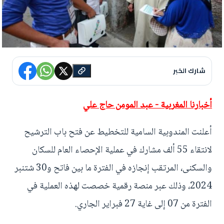
شارك الخبر
أخبارنا المغربية - عبد المومن حاج علي
أعلنت المندوبية السامية للتخطيط عن فتح باب الترشيح
لانتقاء 55 ألف مشارك في عملية الإحصاء العام للسكان
والسكنى، المرتقب إنجازه في الفترة ما بين فاتح و30 شتنبر
2024، وذلك عبر منصة رقمية خصصت لهذه العملية في
الفترة من 07 إلى غاية 27 فبراير الجاري.