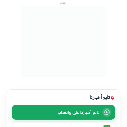
إعلان
تابع أخبارنا
تابع أخبارنا على واتساب