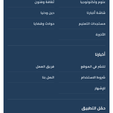
علوم وتكنولوجيا
ثقافة وفنون
شاشة أخبارنا
دين ودنيا
مستجدات التعليم
حوادث وقضايا
الأخيرة
أخبارنا
للنشر في الموقع
فريق العمل
شروط الاستخدام
اتصل بنا
للإشهار
حمّل التطبيق