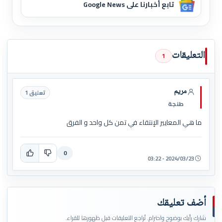
تابع أخبارنا على Google News
التعليقات
1
مريم
تعليق 1
طنجة
ما هي المعايير الإنتقاء في تمن كل واحد و الفرق
0
2024/03/23 - 03:22
أضف تعليقك
شارك رأيك بوضوح واحترام. تُراجع التعليقات قبل ظهورها للقراء.