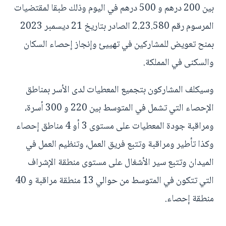
بين 200 درهم و 500 درهم في اليوم وذلك طبقا لمقتضيات
المرسوم رقم 2.23.580 الصادر بتاريخ 21 ديسمبر 2023
بمنح تعويض للمشاركين في تهييئ وإنجاز إحصاء السكان
والسكنى في المملكة.
وسيكلف المشاركون بتجميع المعطيات لدى الأسر بمناطق
الإحصاء التي تشمل في المتوسط بين 220 و 300 أسرة،
ومراقبة جودة المعطيات على مستوى 3 أو 4 مناطق إحصاء
وكذا تأطير ومراقبة وتتبع فريق العمل، وتنظيم العمل في
الميدان وتتبع سير الأشغال على مستوى منطقة الإشراف
التي تتكون في المتوسط من حوالي 13 منطقة مراقبة و 40
منطقة إحصاء.