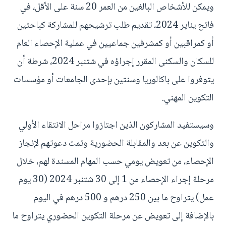
ويمكن للأشخاص البالغين من العمر 20 سنة على الأقل، في
فاتح يناير 2024، تقديم طلب ترشيحهم للمشاركة كباحثين
أو كمراقبين أو كمشرفين جماعيين في عملية الإحصاء العام
للسكان والسكنى المقرر إجراؤه في شتنبر 2024، شرطة أن
يتوفروا على باكالوريا وسنتين بإحدى الجامعات أو مؤسسات
التكوين المهني.
وسيستفيد المشاركون الذين اجتازوا مراحل الانتقاء الأولي
والتكوين عن بعد والمقابلة الحضورية وتمت دعوتهم لإنجاز
الإحصاء، من تعويض يومي حسب المهام المسندة لهم، خلال
مرحلة إجراء الإحصاء من 1 إلى 30 شتنبر 2024 (30 يوم
عمل) يتراوح ما بين 250 درهم و 500 درهم في اليوم
بالإضافة إلى تعويض عن مرحلة التكوين الحضوري يتراوح ما