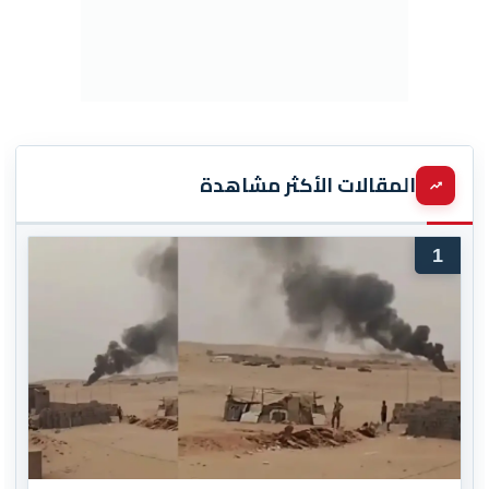
المقالات الأكثر مشاهدة
1