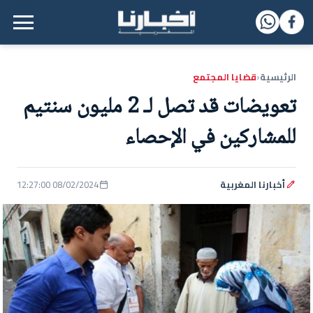
القائمة الرئيسية
الرئيسية
قضايا المجتمع
‹
تعويضات قد تصل لـ 2 مليون سنتيم
للمشاركين في الإحصاء
أخبارنا المغربية
08/02/2024 12:27:00