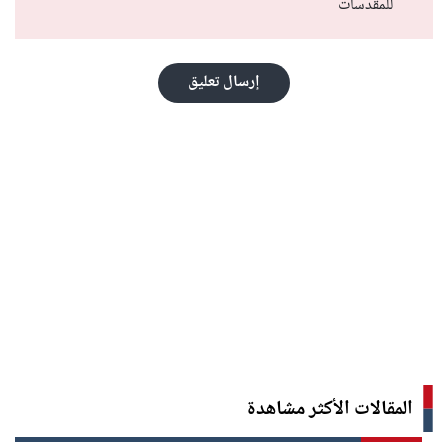
للمقدسات
إرسال تعليق
المقالات الأكثر مشاهدة