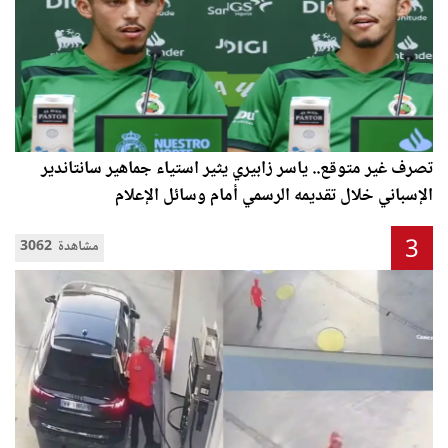
تصرف غير متوقع.. ياسر زابيري يثير استياء جماهير سانتاندير
الإسباني خلال تقديمه الرسمي أمام وسائل الإعلام
3
3062 مشاهدة