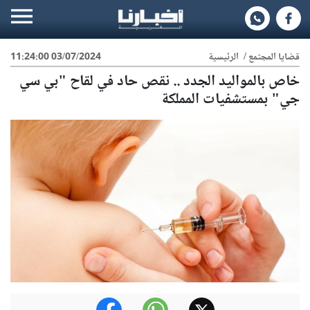
قضايا المجتمع
/
الرئيسية
03/07/2024 11:24:00
خاص بالمواليد الجدد .. نقص حاد في لقاح "بي سي
جي" بمستشفيات المملكة