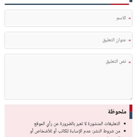
*
*
*
ملحوظة
التعليقات المنشورة لا تعبر بالضرورة عن رأي الموقع
من شروط النشر: عدم الإساءة للكاتب أو للأشخاص أو