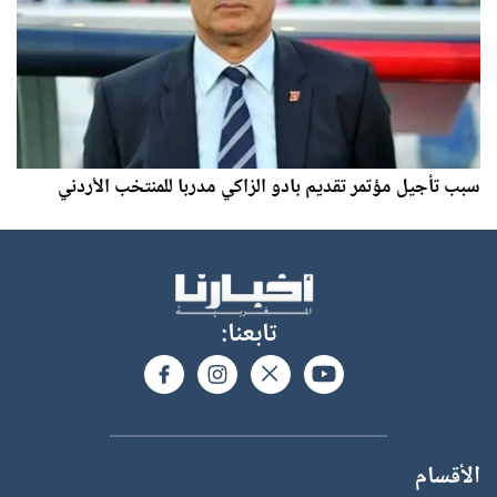
سبب تأجيل مؤتمر تقديم بادو الزاكي مدربا للمنتخب الأردني
تابعنا:
الأقسام