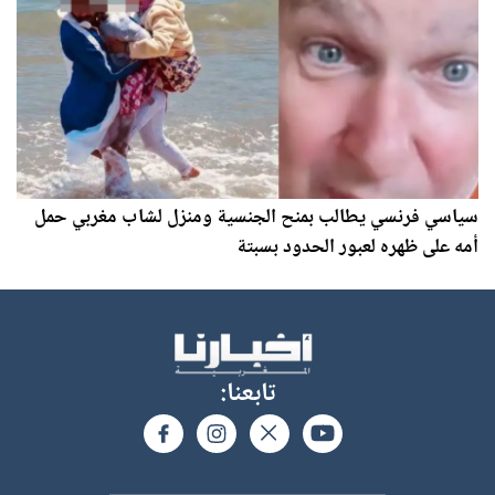
سياسي فرنسي يطالب بمنح الجنسية ومنزل لشاب مغربي حمل
أمه على ظهره لعبور الحدود بسبتة
تابعنا: