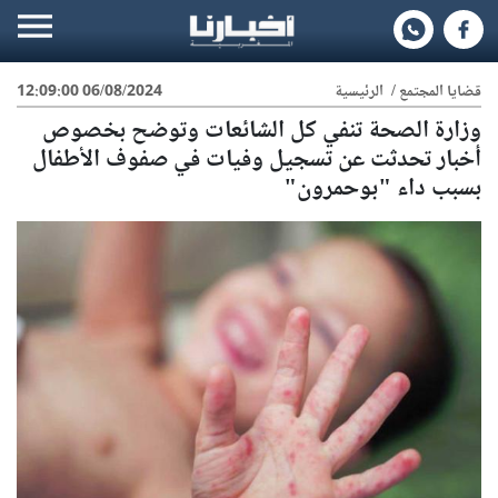
قضايا المجتمع
/
الرئيسية
06/08/2024 12:09:00
وزارة الصحة تنفي كل الشائعات وتوضح بخصوص
أخبار تحدثت عن تسجيل وفيات في صفوف الأطفال
بسبب داء "بوحمرون"