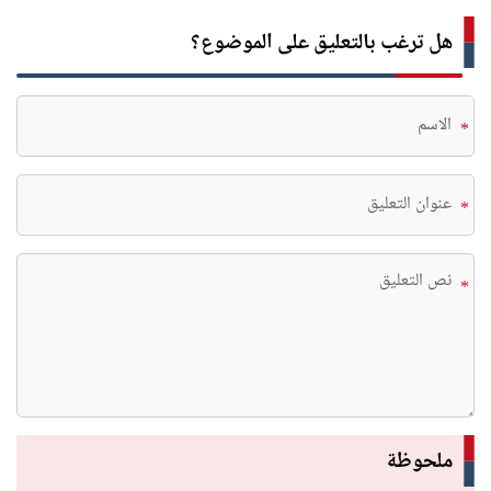
هل ترغب بالتعليق على الموضوع؟
*
*
*
ملحوظة