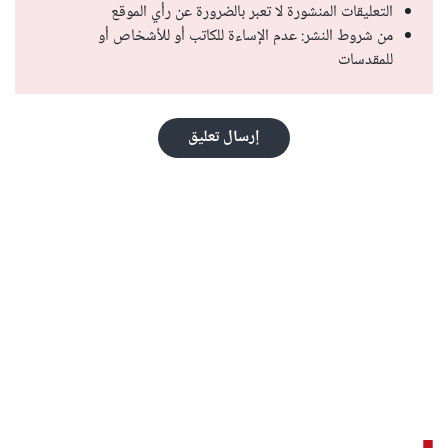
التعليقات المنشورة لا تعبر بالضرورة عن رأي الموقع
من شروط النشر: عدم الإساءة للكاتب أو للأشخاص أو
للمقدسات
إرسال تعليق