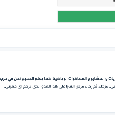
يات و المشارع و المظاهرات الرياضية. كما يعلم الجميع نحن في ح
بي. فرجاء ثم رجاء فرض الفيزا على هذا العدو الذي يرحم اي مغربي.