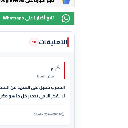
Whatsapp تابع أخبارنا على
التعليقات
18
Ali
فرض الفيزا
المغرب مقبل على العديد من التحد
لا يفكر الا في تدمير كل ما هو مغر
2024/09/19 - 05:44