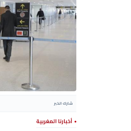
شارك الخبر
أخبارنا المغربية