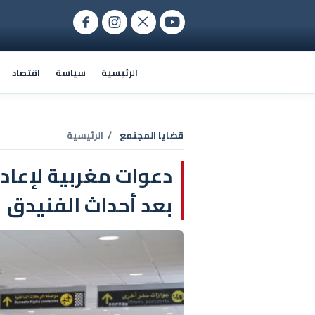
الرئيسية
سياسة
اقتصاد
قضايا المجتمع
/ الرئيسية
دعوات مغربية لإعادة
بعد أحداث الفنيدق