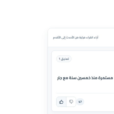
آراء القراء مرتبة من الأحدث إلى الأقدم
تعليق 1
رب مستمرة منذ خمسين سنة مع جار
47