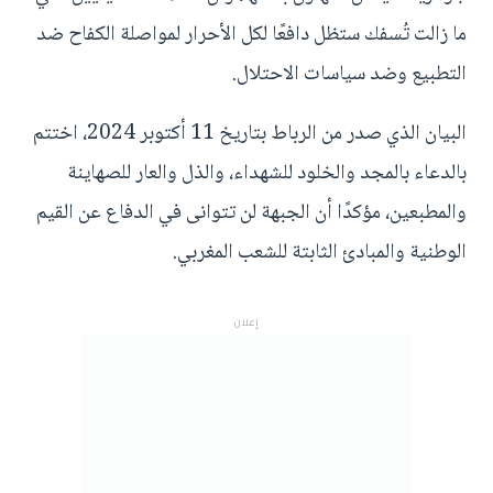
ما زالت تُسفك ستظل دافعًا لكل الأحرار لمواصلة الكفاح ضد
التطبيع وضد سياسات الاحتلال.
البيان الذي صدر من الرباط بتاريخ 11 أكتوبر 2024، اختتم
بالدعاء بالمجد والخلود للشهداء، والذل والعار للصهاينة
والمطبعين، مؤكدًا أن الجبهة لن تتوانى في الدفاع عن القيم
الوطنية والمبادئ الثابتة للشعب المغربي.
إعلان