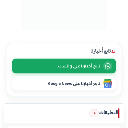
تابع أخبارنا
تابع أخبارنا على واتساب
تابع أخبارنا على Google News
التعليقات
4