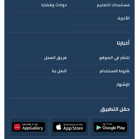
مستجدات التعليم
حوادث وقضايا
الأخيرة
أخبارنا
للنشر في الموقع
فريق العمل
شروط الاستخدام
اتصل بنا
للإشهار
حمّل التطبيق