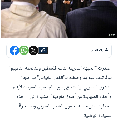
شارك الخبر
أصدرت "الجبهة المغربية لدعم فلسطين ومناهضة التطبيع"
بيانًا تندد فيه بما وصفته بـ"الفعل الخياني" في مجال
التشريع المغربي، والمتعلق بمنح "الجنسية المغربية لأبناء
وأحفاد الصهاينة من أصول مغربية"، مشيرة إلى أن هذه
الخطوة تمثل خيانة لحقوق الشعب المغربي وتعد خرقًا
للسيادة الوطنية.