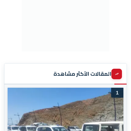
المقالات الأكثر مشاهدة
1