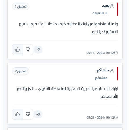
يعيد
تعليق 1
لا للتفرقة
ولما لا ماداموا من ابناء المغاربة كيف ما كانت والا فيجب تغيير
الدستور ! ديانتهم
-7
2024/10/12 - 05:16
حاشاكم
تعليق 2
حاشاكم
تبارك الله عليك يا الجبهة المغربية لمناهضة التطبيع. ... العز والنصر
الله معاكم
-3
2024/10/12 - 05:21