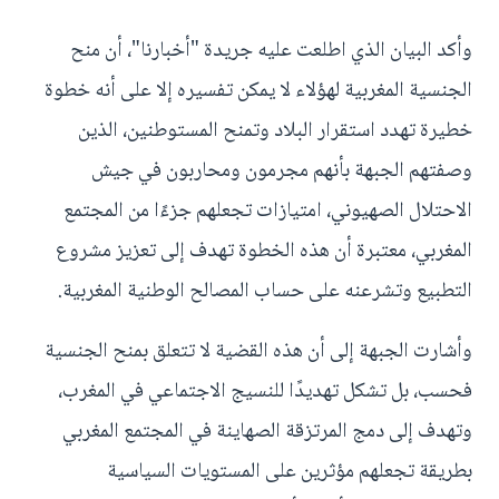
وأكد البيان الذي اطلعت عليه جريدة "أخبارنا"، أن منح
الجنسية المغربية لهؤلاء لا يمكن تفسيره إلا على أنه خطوة
خطيرة تهدد استقرار البلاد وتمنح المستوطنين، الذين
وصفتهم الجبهة بأنهم مجرمون ومحاربون في جيش
الاحتلال الصهيوني، امتيازات تجعلهم جزءًا من المجتمع
المغربي، معتبرة أن هذه الخطوة تهدف إلى تعزيز مشروع
التطبيع وتشرعنه على حساب المصالح الوطنية المغربية.
وأشارت الجبهة إلى أن هذه القضية لا تتعلق بمنح الجنسية
فحسب، بل تشكل تهديدًا للنسيج الاجتماعي في المغرب،
وتهدف إلى دمج المرتزقة الصهاينة في المجتمع المغربي
بطريقة تجعلهم مؤثرين على المستويات السياسية