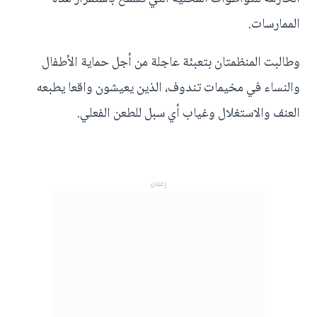
الممارسات.
وطالبت المنظمتان بتعبئة عاجلة من أجل حماية الأطفال
والنساء في مخيمات تندوف، الذين يعيشون واقعا يطبعه
العنف والاستغلال وغياب أي سبل للطعن الفعلي.
إعلان