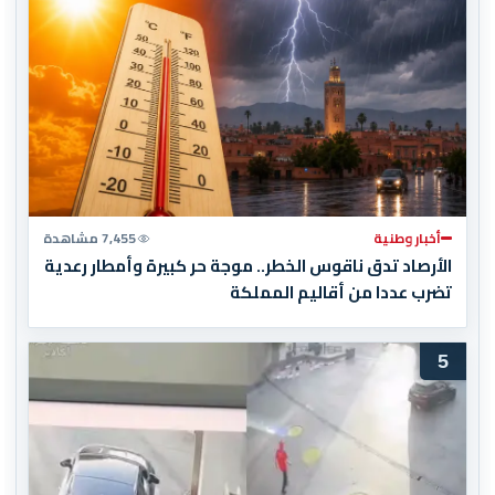
أخبار وطنية
7,455 مشاهدة
الأرصاد تدق ناقوس الخطر.. موجة حر كبيرة وأمطار رعدية
تضرب عددا من أقاليم المملكة
5