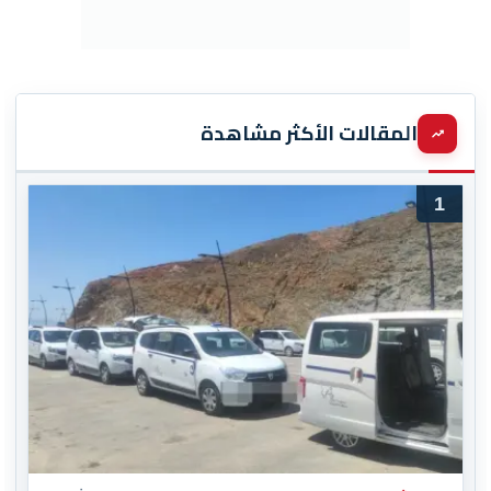
المقالات الأكثر مشاهدة
1