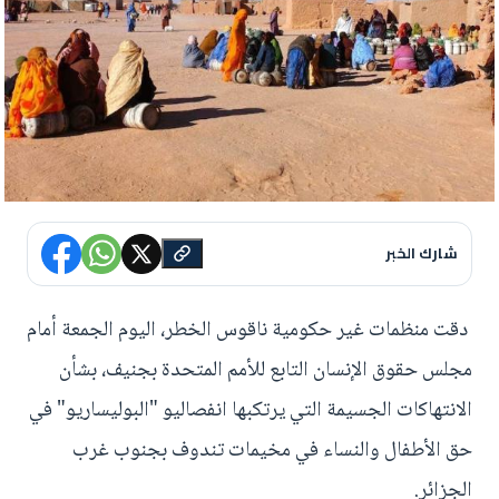
شارك الخبر
دقت منظمات غير حكومية ناقوس الخطر، اليوم الجمعة أمام
مجلس حقوق الإنسان التابع للأمم المتحدة بجنيف، بشأن
الانتهاكات الجسيمة التي يرتكبها انفصاليو "البوليساريو" في
حق الأطفال والنساء في مخيمات تندوف بجنوب غرب
الجزائر.