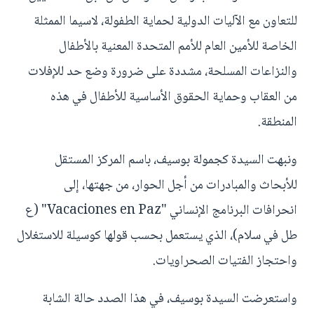
للتعاون مع الآليات الدولية لحماية الطفولة، لاسيما الممثلة
الخاصة للأمين العام للأمم المتحدة المعنية بالأطفال
والنزاعات المسلحة، مشددة على ضرورة وضع حد للإفلات
من العقاب وحماية الحقوق الأساسية للأطفال في هذه
المنطقة.
ونبهت السيدة كجمولة بوسيف، باسم المركز المستقل
للأبحاث والمبادرات من أجل الحوار، من جهتها، إلى
انحرافات البرنامج الإنساني "Vacaciones en Paz" (ع
طل في سلام)، الذي يستعمل بحسب قولها كوسيلة للاستغلال
واحتجاز الفتيات الصحراويات.
واستعرضت السيدة بوسيف، في هذا الصدد حالة الشابة