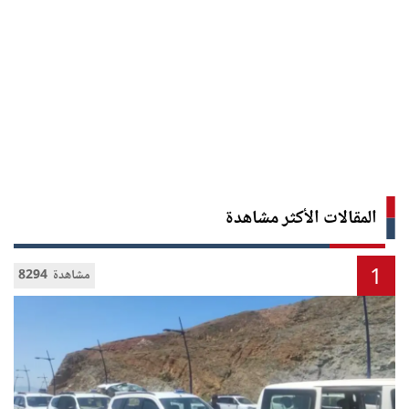
المقالات الأكثر مشاهدة
1
8294 مشاهدة