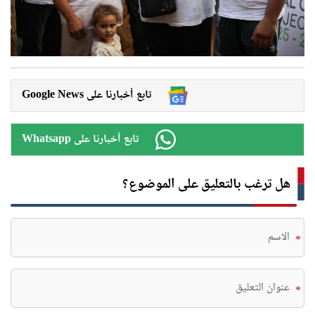
Google News تابع أخبارنا على
Whatsapp تابع أخبارنا على
هل ترغب بالتعليق على الموضوع؟
*
*