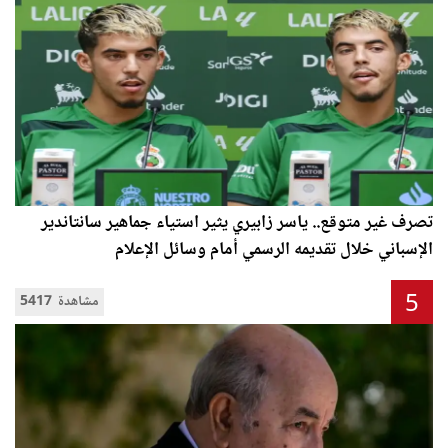
تصرف غير متوقع.. ياسر زابيري يثير استياء جماهير سانتاندير
الإسباني خلال تقديمه الرسمي أمام وسائل الإعلام
5
5417 مشاهدة