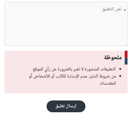
*
ملحوظة
التعليقات المنشورة لا تعبر بالضرورة عن رأي الموقع
من شروط النشر: عدم الإساءة للكاتب أو للأشخاص أو
للمقدسات
إرسال تعليق