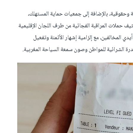
ة وحقوقية، بالإضافة إلى جمعيات حماية المستهلك،
يف حملات المراقبة الفجائية من طرف اللجان الإقليمية
ي المخالفين، مع إلزامية إشهار الأثمنة وتفعيل
لقدرة الشرائية للمواطن وصون سمعة السياحة المغربية.