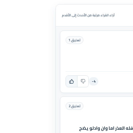
آراء القراء مرتبة من الأحدث إلى الأقدم
تعليق 1
-4
تعليق 2
ه العذر اما وان وادلو يضج