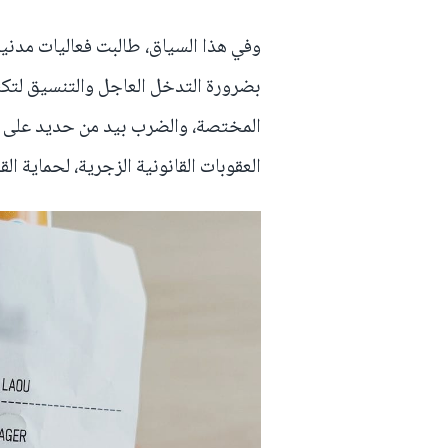
وفي هذا السياق، طالبت فعاليات مدني
بضرورة التدخل العاجل والتنسيق لتكث
المختصة، والضرب بيد من حديد على أيد
العقوبات القانونية الزجرية، لحماية ا