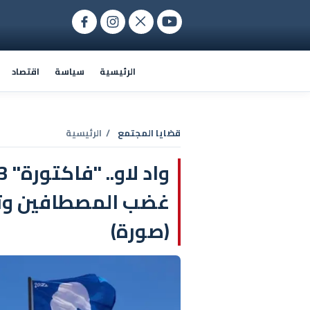
الرئيسية
سياسة
اقتصاد
قضايا المجتمع
/ الرئيسية
غضب المصطافين وتجر
(صورة)