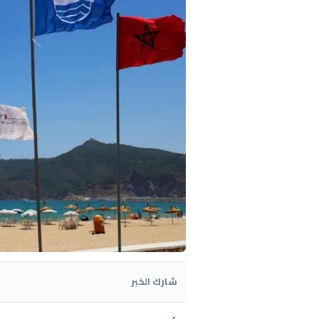
شارك الخبر