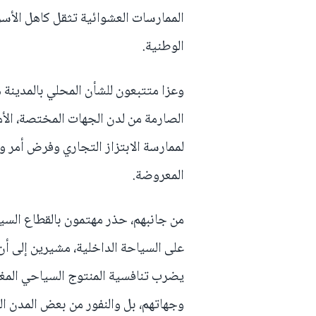
الممارسات العشوائية تثقل كاهل الأس
الوطنية.
وعزا متتبعون للشأن المحلي بالمدينة ه
الصارمة من لدن الجهات المختصة، الأ
لممارسة الابتزاز التجاري وفرض أمر وا
المعروضة.
من جانبهم، حذر مهتمون بالقطاع السي
على السياحة الداخلية، مشيرين إلى أن
يضرب تنافسية المنتوج السياحي المغرب
وجهاتهم، بل والنفور من بعض المدن ال