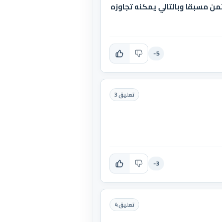
ثمن مسبقا وبالتالي يمكنه تجاوزه
-5
تعليق 3
-3
تعليق 4