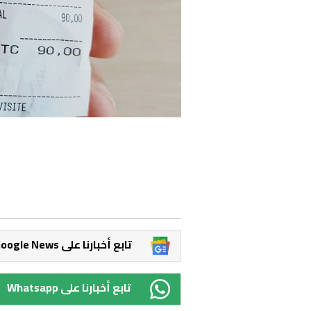
Google News تابع أخبارنا على
Whatsapp تابع أخبارنا على