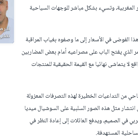
ر المغربية، وتسيء بشكل مباشر للوجهات السياحية
آخر م
نقابي
ذا الفوضى في الأسعار إلى ما وصفوه بغياب المراقبة
الوفا
مر الذي يفتح الباب على مصراعيه أمام بعض المضاربين
قع لا يتماشى نهائيا مع القيمة الحقيقية للمنتجات
احي من التداعيات الخطيرة لهذه التصرفات المعزولة
 انتشار مثل هذه الصور السلبية على السوشيال ميديا
ي في الصميم، ويدفع العائلات إلى إعادة النظر في
ساحلية المستهدفة.