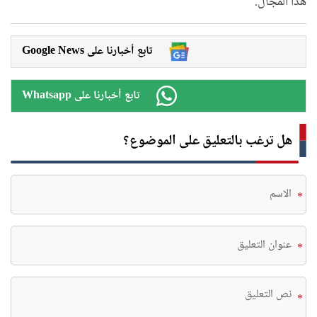
هذا المجال.
Google News تابع أخبارنا على
Whatsapp تابع أخبارنا على
هل ترغب بالتعليق على الموضوع؟
*
*
*