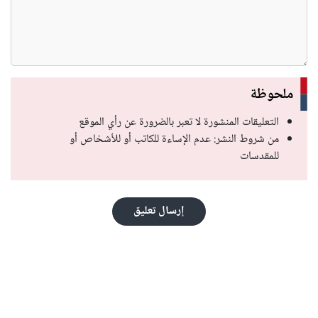
ملحوظة
التعليقات المنشورة لا تعبر بالضرورة عن رأي الموقع
من شروط النشر: عدم الإساءة للكاتب أو للأشخاص أو
للمقدسات
إرسال تعليق