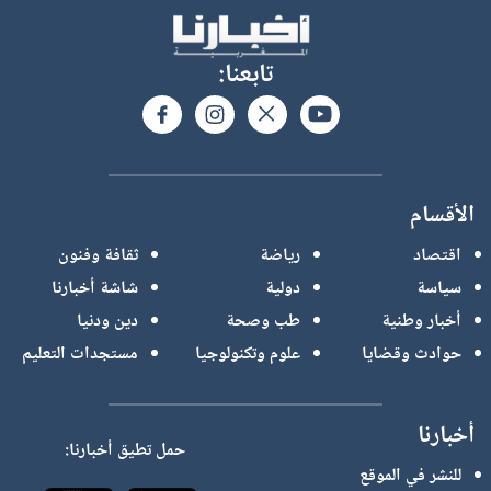
تابعنا:
الأقسام
اقتصاد
رياضة
ثقافة وفنون
سياسة
دولية
شاشة أخبارنا
أخبار وطنية
طب وصحة
دين ودنيا
حوادث وقضايا
علوم وتكنولوجيا
مستجدات التعليم
أخبارنا
حمل تطيق أخبارنا:
للنشر في الموقع