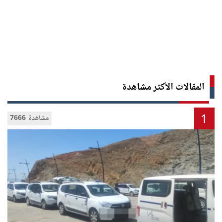
المقالات الأكثر مشاهدة
1
7666 مشاهدة