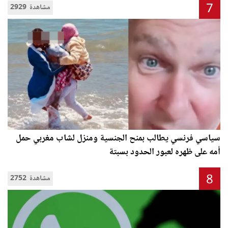
7
2929 مشاهدة
سياسي فرنسي يطالب بمنح الجنسية ومنزل لشاب مغربي حمل
أمه على ظهره لعبور الحدود بسبتة
8
2752 مشاهدة