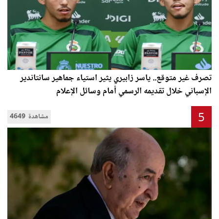
تصرف غير متوقع.. ياسر زابيري يثير استياء جماهير سانتاندير
الإسباني خلال تقديمه الرسمي أمام وسائل الإعلام
5
4649 مشاهدة