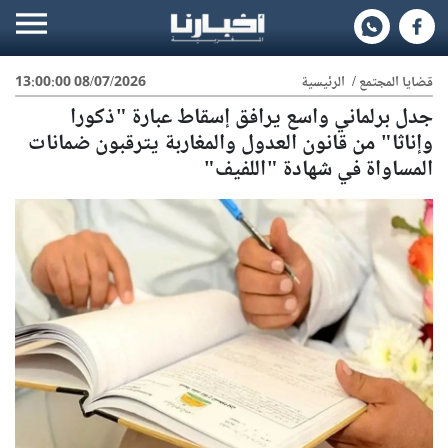
قضايا المجتمع
/
الرئيسية
08/07/2026 13:00:00
جدل برلماني واسع يرافق إسقاط عبارة "ذكورا
وإناثا" من قانون العدول والمغاربة يترقبون ضمانات
المساواة في شهادة "اللفيف"