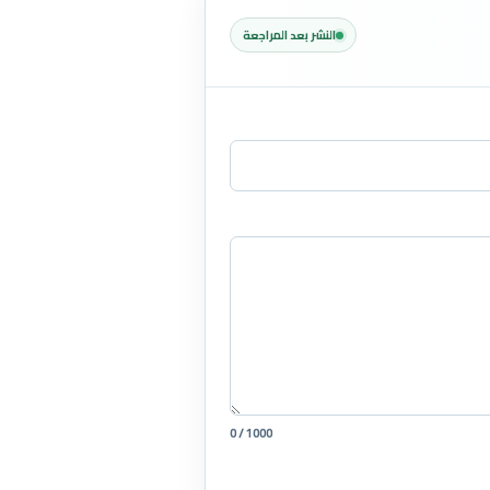
النشر بعد المراجعة
0 / 1000