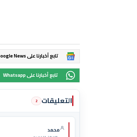
Google News تابع أخبارنا على
Whatsapp تابع أخبارنا على
التعليقات
2
محمد