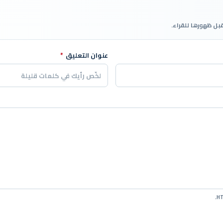
قبل ظهورها للقراء.
عنوان التعليق
*