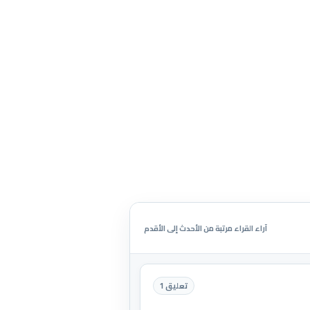
آراء القراء مرتبة من الأحدث إلى الأقدم
تعليق 1