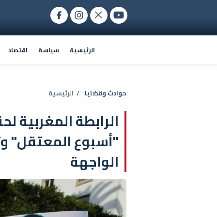
الرئيسية
سياسة
اقتصاد
حوادث وقضايا
/ الرئيسية
الرابطة المغربية لح
"أسبوع المعتقل" وت
الواجهة