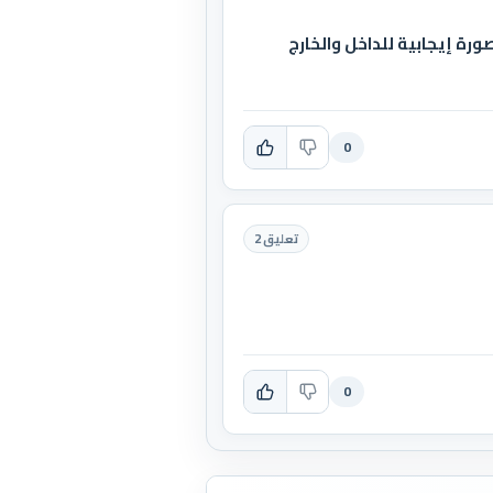
ة إيجابية للداخل والخارج
0
تعليق 2
0