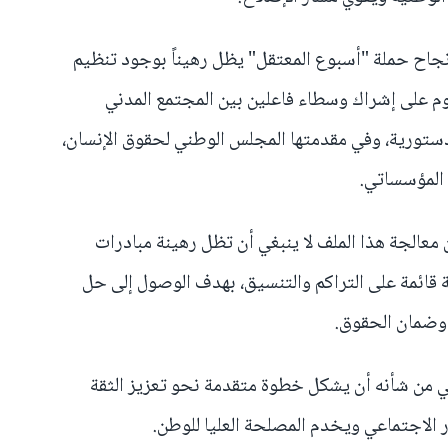
جاح حملة "أسبوع المعتقل" يظل رهيناً بوجود تنظيم
 على إشراك وسطاء فاعلين بين المجتمع المدني
دستورية، وفي مقدمتها المجلس الوطني لحقوق الإنسان،
 المؤسساتي.
 معالجة هذا الملف لا ينبغي أن تظل رهينة مبادرات
ائمة على التراكم والتنسيق، بهدف الوصول إلى حل
 وضمان الحقوق.
ي من شأنه أن يشكل خطوة متقدمة نحو تعزيز الثقة
 الاجتماعي ويخدم المصلحة العليا للوطن.