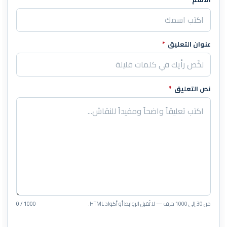
اترك هذا الحقل فارغاً
عنوان التعليق
*
نص التعليق
*
من 30 إلى 1000 حرف — لا تُقبل الروابط أو أكواد HTML.
0 / 1000