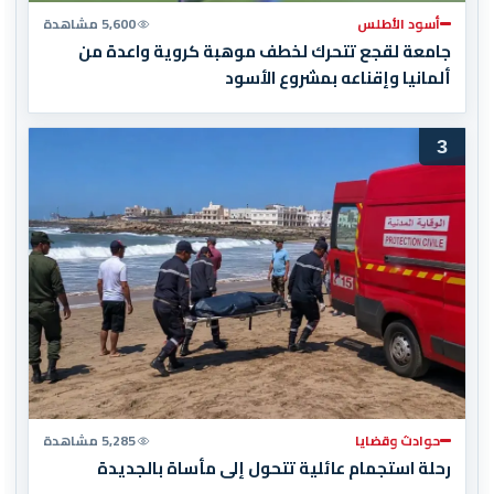
أسود الأطلس
5,600 مشاهدة
جامعة لقجع تتحرك لخطف موهبة كروية واعدة من
ألمانيا وإقناعه بمشروع الأسود
3
حوادث وقضايا
5,285 مشاهدة
رحلة استجمام عائلية تتحول إلى مأساة بالجديدة