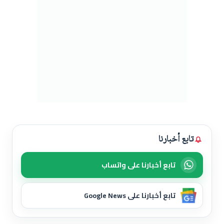
تابع أخبارنا
تابع أخبارنا على واتساب
تابع أخبارنا على Google News