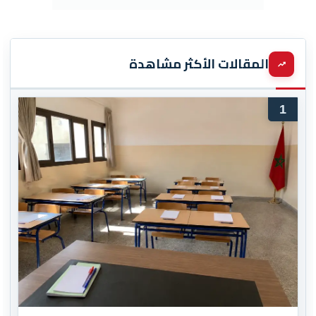
المقالات الأكثر مشاهدة
1