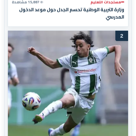
مستجدات التعليم
15,887 مشاهدة
وزارة التربية الوطنية تحسم الجدل حول موعد الدخول
المدرسي
2