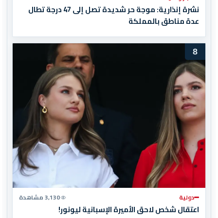
نشرة إنذارية: موجة حر شديدة تصل إلى 47 درجة تطال
عدة مناطق بالمملكة
8
دولية
3,130 مشاهدة
اعتقال شخص لاحق الأميرة الإسبانية ليونور!