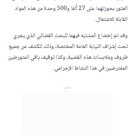
العثور بحوزتهما على 27 ألفا و500 وحدة من هذه المواد
القابلة للاشتعال.
وقد تم إخضاع المشتبه فيهما للبحث القضائي الذي يجري
تحت إشراف النيابة العامة المختصة، وذلك للكشف عن جميع
ظروف وملابسات هذه القضية، وكذا توقيف باقي المتورطين
المفترضين في هذا النشاط الإجرامي.
إعلان