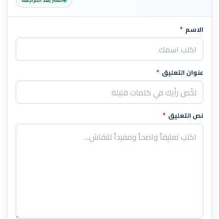
النشر بعد المراجعة
الاسم
*
اترك هذا الحقل فارغاً
عنوان التعليق
*
نص التعليق
*