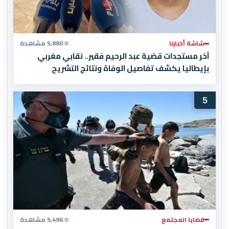
شاشة أخبارنا
5,880 مشاهدة
آخر مستجدات قضية عبد الرحيم فقير.. نقابي مغربي
بإيطاليا يكشف تفاصيل الوفاة ونتائج التشريح
5
قضايا المجتمع
5,496 مشاهدة