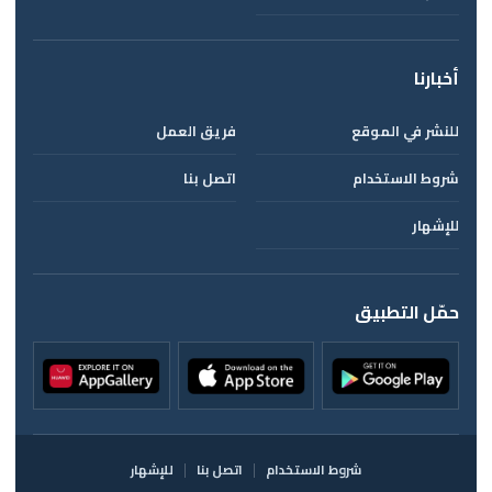
أخبارنا
للنشر في الموقع
فريق العمل
شروط الاستخدام
اتصل بنا
للإشهار
حمّل التطبيق
شروط الاستخدام
اتصل بنا
للإشهار