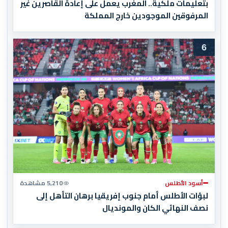
بتعليمات ملكية.. المغرب يعمل على إعادة القاصرين غير
المرفوقين الموجودين خارج المملكة
6
أسود الأطلس
5,210 مشاهدة
لبؤات الأطلس أمام جنوب إفريقيا برهان التأهل إلى
نصف النهائي الكان والمونديال