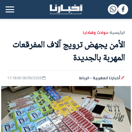
القائمة الرئيسية
الرئيسية
حوادث وقضايا
‹
الأمن يجهض ترويج آلاف المفرقعات
المهربة بالجديدة
أخبارنا المغربية - الرباط
06/06/2026 11:18:00