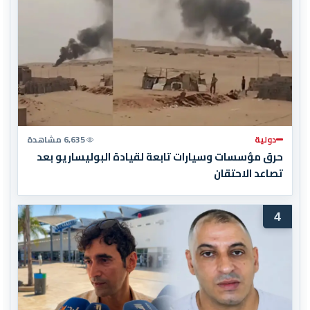
دولية
6,635 مشاهدة
حرق مؤسسات وسيارات تابعة لقيادة البوليساريو بعد
تصاعد الاحتقان
4