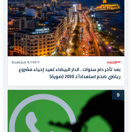
اقتصاد
6,140 مشاهدة
بعد تأخر دام سنوات.. الدار البيضاء تعيد إحياء مشروع
رياضي ضخم استعداداً لـ 2030 (صورة)
9