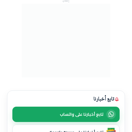
إعلان
تابع أخبارنا
تابع أخبارنا على واتساب