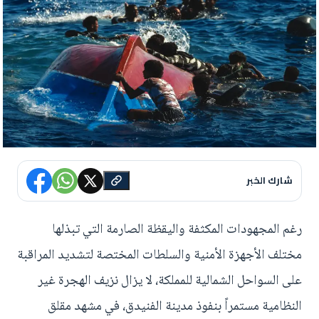
شارك الخبر
رغم المجهودات المكثفة واليقظة الصارمة التي تبذلها
مختلف الأجهزة الأمنية والسلطات المختصة لتشديد المراقبة
على السواحل الشمالية للمملكة، لا يزال نزيف الهجرة غير
النظامية مستمراً بنفوذ مدينة الفنيدق، في مشهد مقلق