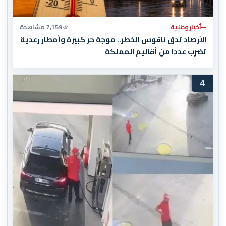
أخبار وطنية
7,159 مشاهدة
الأرصاد تدق ناقوس الخطر.. موجة حر كبيرة وأمطار رعدية
تضرب عددا من أقاليم المملكة
4