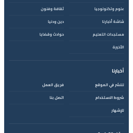
علوم وتكنولوجيا
ثقافة وفنون
شاشة أخبارنا
دين ودنيا
مستجدات التعليم
حوادث وقضايا
الأخيرة
أخبارنا
للنشر في الموقع
فريق العمل
شروط الاستخدام
اتصل بنا
للإشهار