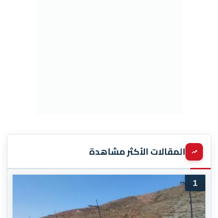
المقالات الأكثر مشاهدة
1