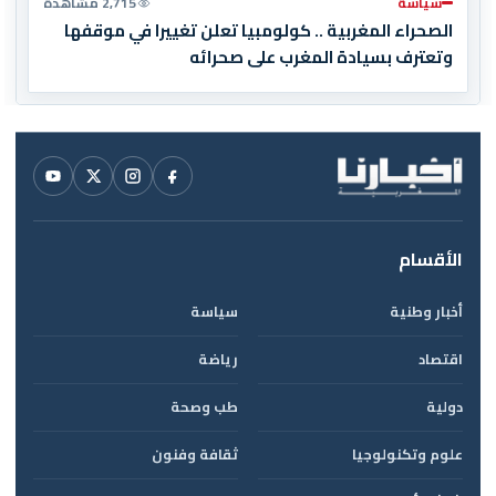
سياسة
2,715 مشاهدة
الصحراء المغربية .. كولومبيا تعلن تغييرا في موقفها
وتعترف بسيادة المغرب على صحرائه
الأقسام
أخبار وطنية
سياسة
اقتصاد
رياضة
دولية
طب وصحة
علوم وتكنولوجيا
ثقافة وفنون