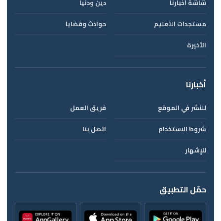
شاشة أخبارنا
دين ودنيا
مستجدات التعليم
حوادث وقضايا
الأخيرة
أخبارنا
للنشر في الموقع
فريق العمل
شروط الاستخدام
اتصل بنا
للإشهار
حمّل التطبيق