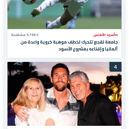
أسود الأطلس
5,799 مشاهدة
جامعة لقجع تتحرك لخطف موهبة كروية واعدة من
ألمانيا وإقناعه بمشروع الأسود
4