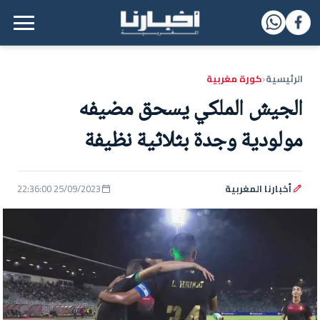
القائمة الرئيسية
الرئيسية
كورة مغربية
‹
الجيش الملكي يسحق مضيفه
مولودية وجدة بثلاثية نظيفة
أخبارنا المغربية
25/09/2023 22:36:00