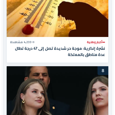
أخبار وطنية
4,233 مشاهدة
نشرة إنذارية: موجة حر شديدة تصل إلى 47 درجة تطال
عدة مناطق بالمملكة
8