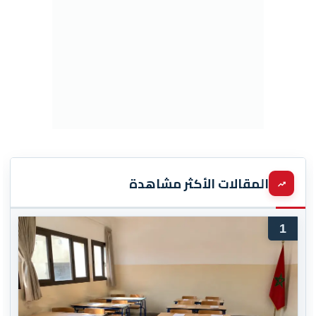
المقالات الأكثر مشاهدة
1