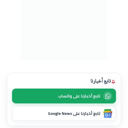
تابع أخبارنا
تابع أخبارنا على واتساب
تابع أخبارنا على Google News