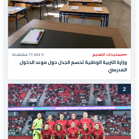
مستجدات التعليم
17,452 مشاهدة
وزارة التربية الوطنية تحسم الجدل حول موعد الدخول
المدرسي
2