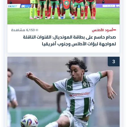
أسود الأطلس
6,153 مشاهدة
صدام حاسم على بطاقة المونديال: القنوات الناقلة
لمواجهة لبؤات الأطلس وجنوب أفريقيا
3