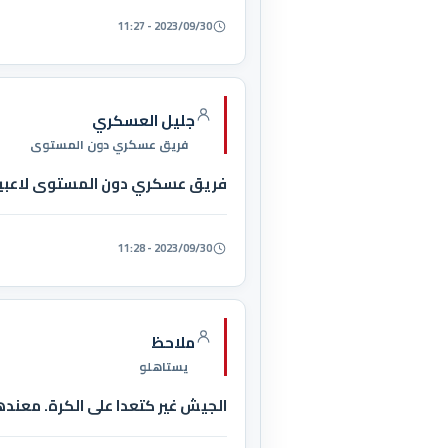
2023/09/30 - 11:27
جليل العسكري
فريق عسكري دون المستوى
فريق عسكري دون المستوى لاعبين ا
2023/09/30 - 11:28
ملاحظ
يستاهلو
الجيش غير كتعدا على الكرة. معن