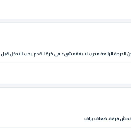
لدرجة الرابعة مدرب لا يفقه شيء في كرة القدم يجب التدخل قبل ف
دهمش فرقة. ضعاف بزاف