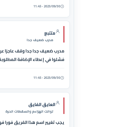
2023/09/30 - 11:45
متتبع
مدرب ضعيف جدا
مدرب ضعيف جدا جدا وقف عاجزا عن إ
فشلوا في إعطاء الإضافة المطلوبة 
2023/09/30 - 11:45
العايق الفايق
توالت الهزاءم والسقطات الحرة
يجب تغيير اسم هذا الفريق فورا ف