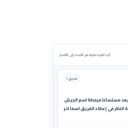
آراء القراء مرتبة من الأحدث إلى الأقدم
تعليق 1
م يعد مستساغا مرمطة اسم الجيش
ة النظر في إعطاء الفريق اسما اخر