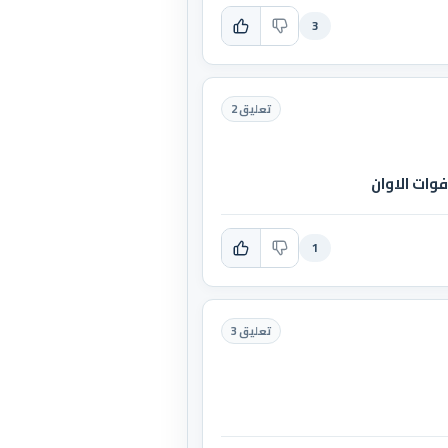
3
تعليق 2
وات الاوان
1
تعليق 3