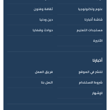
علوم وتكنولوجيا
ثقافة وفنون
شاشة أخبارنا
دين ودنيا
مستجدات التعليم
حوادث وقضايا
الأخيرة
أخبارنا
للنشر في الموقع
فريق العمل
شروط الاستخدام
اتصل بنا
للإشهار