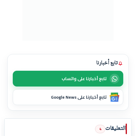
تابع أخبارنا
تابع أخبارنا على واتساب
تابع أخبارنا على Google News
التعليقات
4