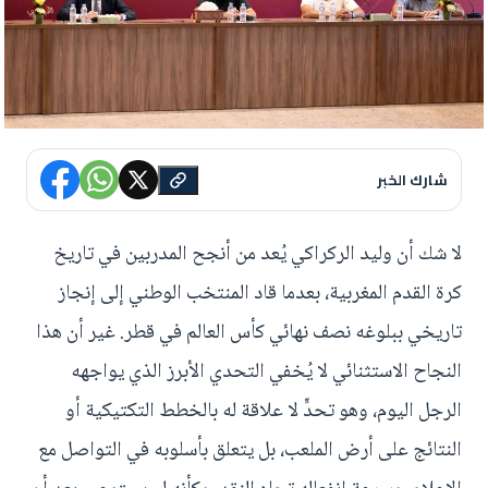
شارك الخبر
لا شك أن وليد الركراكي يُعد من أنجح المدربين في تاريخ
كرة القدم المغربية، بعدما قاد المنتخب الوطني إلى إنجاز
تاريخي ببلوغه نصف نهائي كأس العالم في قطر. غير أن هذا
النجاح الاستثنائي لا يُخفي التحدي الأبرز الذي يواجهه
الرجل اليوم، وهو تحدٍّ لا علاقة له بالخطط التكتيكية أو
النتائج على أرض الملعب، بل يتعلق بأسلوبه في التواصل مع