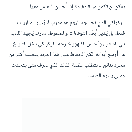
يمكن أن تكون مرآة مفيدة إذا أُحسن التعامل معها.
الركراكي الذي نحتاجه اليوم هو مدرب لا يُدير المباريات
فقط، بل يُدير أيضًا التوقعات والضغوط. مدرب يُجيد اللعب
في الملعب، ويُحسن الظهور خارجه. الركراكي دخل التاريخ
من أوسع أبوابه، لكن الحفاظ على هذا المجد يتطلب أكثر من
مجرد نتائج... يتطلب عقلية القائد الذي يعرف متى يتحدث،
ومتى يلتزم الصمت.
إعلان