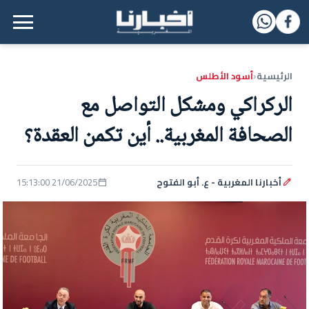
القائمة الرئيسية
الرئيسية
أسود الأطلس
‹
الركراكي ومشكل التواصل مع
الصحافة المغربية.. أين تكمن العقدة؟
أخبارنا المغربية - ع. أبو الفتوح
21/06/2025 15:13:00