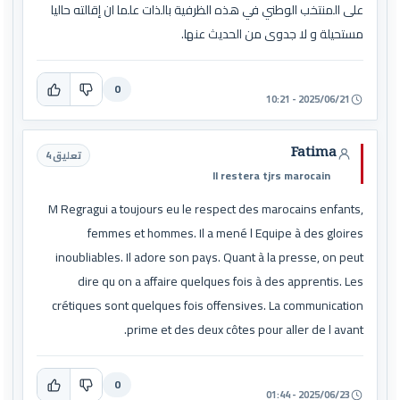
على المنتخب الوطني في هذه الظرفية بالذات علما ان إقالته حاليا
مستحيلة و لا جدوى من الحديث عنها.
0
2025/06/21 - 10:21
Fatima
تعليق 4
Il restera tjrs marocain
M Regragui a toujours eu le respect des marocains enfants,
femmes et hommes. Il a mené l Equipe à des gloires
inoubliables. Il adore son pays. Quant à la presse, on peut
dire qu on a affaire quelques fois à des apprentis. Les
crétiques sont quelques fois offensives. La communication
prime et des deux côtes pour aller de l avant.
0
2025/06/23 - 01:44