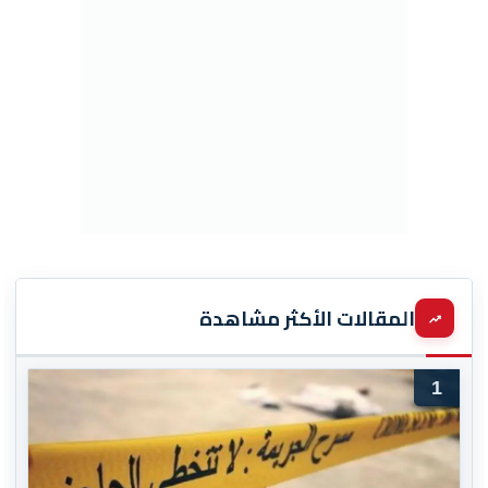
المقالات الأكثر مشاهدة
1