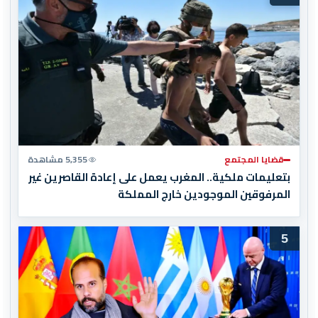
قضايا المجتمع
5,355 مشاهدة
بتعليمات ملكية.. المغرب يعمل على إعادة القاصرين غير
المرفوقين الموجودين خارج المملكة
5