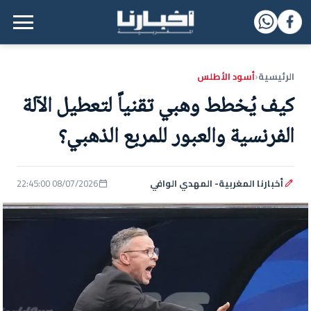
القائمة الرئيسية
الرئيسية
أسود الأطلس
‹
كيف يُخطط وهبي تقنياً لتعطيل الآلة
الفرنسية والعبور للمربع الذهبي؟
أخبارنا المغربية- المهدي الوافي
08/07/2026 22:45:00