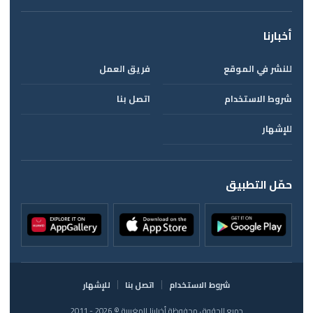
أخبارنا
للنشر في الموقع
فريق العمل
شروط الاستخدام
اتصل بنا
للإشهار
حمّل التطبيق
شروط الاستخدام
اتصل بنا
للإشهار
جميع الحقوق محفوظة أخبارنا المغربية © 2026 - 2011