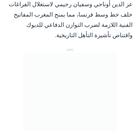
عز الدين أوناحي وسفيان رحيمي لاستغلال الفراغات
خلف خط وسط فرنسا، مما يمنح المغرب المفاتيح
الفنية اللازمة لضرب التوازن الدفاعي للديوك
واقتناص تأشيرة التأهل التاريخية.
إعلان