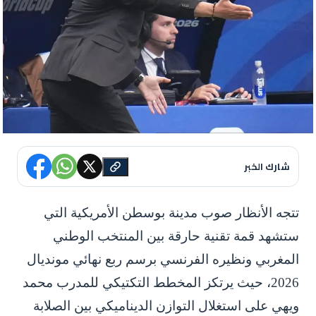
شارك الخبر
تتجه الأنظار صوب مدينة بوسطن الأمريكية التي
ستشهد قمة تقنية حارقة بين المنتخب الوطني
المغربي ونظيره الفرنسي برسم ربع نهائي مونديال
2026، حيث يرتكز المخطط التكتيكي للمدرب محمد
ويهي على استغلال التوازن الديناميكي بين الصلابة