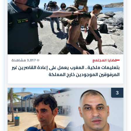
قضايا المجتمع
3,017 مشاهدة
بتعليمات ملكية.. المغرب يعمل على إعادة القاصرين غير
المرفوقين الموجودين خارج المملكة
3