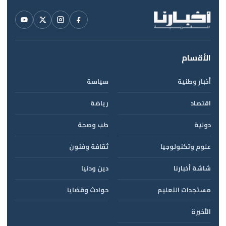
الأقسام
أخبار وطنية
سياسة
اقتصاد
رياضة
دولية
طب وصحة
علوم وتكنولوجيا
ثقافة وفنون
شاشة أخبارنا
دين ودنيا
مستجدات التعليم
حوادث وقضايا
الأخيرة