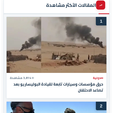
المقالات الأكثر مشاهدة
1
دولية
3,814 مشاهدة
حرق مؤسسات وسيارات تابعة لقيادة البوليساريو بعد
تصاعد الاحتقان
2