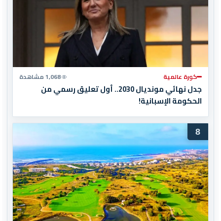
كورة عالمية
1,068 مشاهدة
جدل نهائي مونديال 2030.. أول تعليق رسمي من
الحكومة الإسبانية!
8