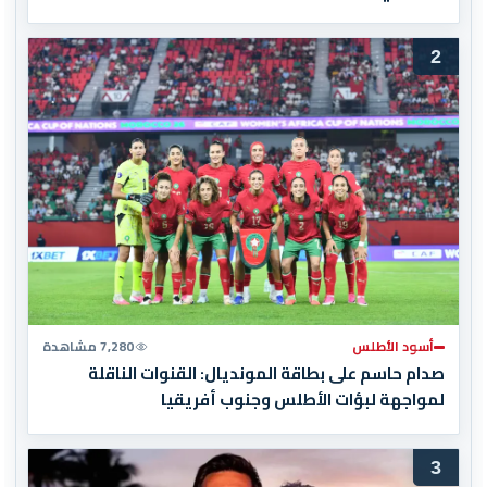
2
أسود الأطلس
7,280 مشاهدة
صدام حاسم على بطاقة المونديال: القنوات الناقلة
لمواجهة لبؤات الأطلس وجنوب أفريقيا
3