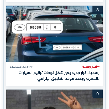
8
أخبار وطنية
3,731 مشاهدة
رسميا.. قرار جديد يغير شكل لوحات ترقيم السيارات
بالمغرب ويحدد موعد التطبيق الإلزامي
9