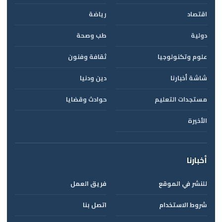
اقتصاد
رياضة
دولية
طب وصحة
علوم وتكنولوجيا
ثقافة وفنون
شاشة أخبارنا
دين ودنيا
مستجدات التعليم
حوادث وقضايا
الأخيرة
أخبارنا
للنشر في الموقع
فريق العمل
شروط الاستخدام
اتصل بنا