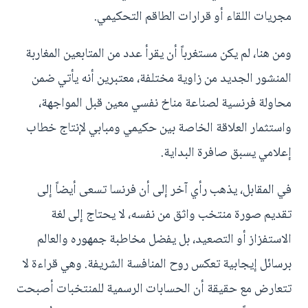
مجريات اللقاء أو قرارات الطاقم التحكيمي.
ومن هنا، لم يكن مستغرباً أن يقرأ عدد من المتابعين المغاربة
المنشور الجديد من زاوية مختلفة، معتبرين أنه يأتي ضمن
محاولة فرنسية لصناعة مناخ نفسي معين قبل المواجهة،
واستثمار العلاقة الخاصة بين حكيمي ومبابي لإنتاج خطاب
إعلامي يسبق صافرة البداية.
في المقابل، يذهب رأي آخر إلى أن فرنسا تسعى أيضاً إلى
تقديم صورة منتخب واثق من نفسه، لا يحتاج إلى لغة
الاستفزاز أو التصعيد، بل يفضل مخاطبة جمهوره والعالم
برسائل إيجابية تعكس روح المنافسة الشريفة. وهي قراءة لا
تتعارض مع حقيقة أن الحسابات الرسمية للمنتخبات أصبحت