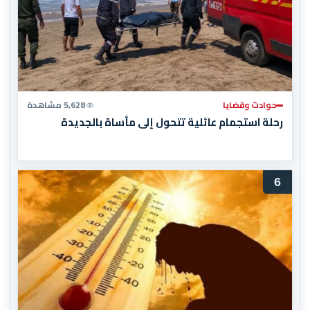
حوادث وقضايا
5,628 مشاهدة
رحلة استجمام عائلية تتحول إلى مأساة بالجديدة
6