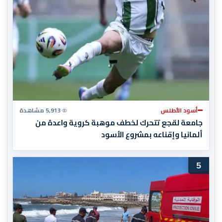
أسود الأطلس
5,913 مشاهدة
جامعة لقجع تتحرك لخطف موهبة كروية واعدة من
ألمانيا وإقناعه بمشروع الأسود
5