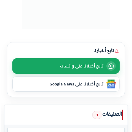
تابع أخبارنا
تابع أخبارنا على واتساب
تابع أخبارنا على Google News
التعليقات
1