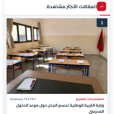
المقالات الأكثر مشاهدة
1
مستجدات التعليم
19,278 مشاهدة
وزارة التربية الوطنية تحسم الجدل حول موعد الدخول
المدرسي