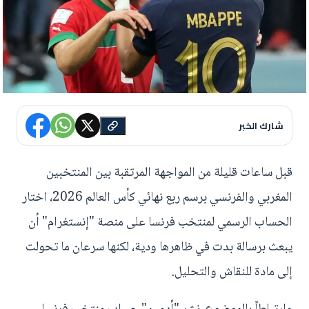
شارك الخبر
قبل ساعات قليلة من المواجهة المرتقبة بين المنتخبين
المغربي والفرنسي برسم ربع نهائي كأس العالم 2026، اختار
الحساب الرسمي لمنتخب فرنسا على منصة "إنستغرام" أن
يبعث برسالة بدت في ظاهرها ودية، لكنها سرعان ما تحولت
إلى مادة للنقاش والتحليل.