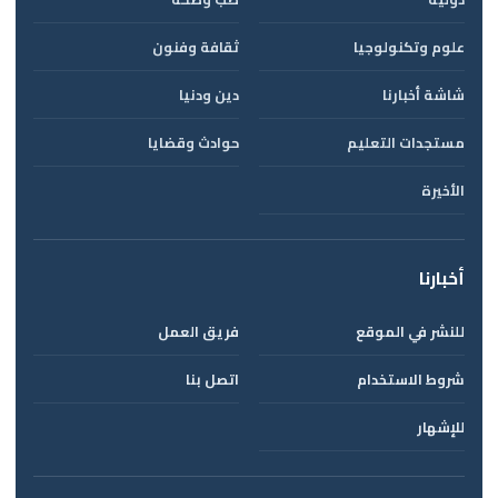
علوم وتكنولوجيا
ثقافة وفنون
شاشة أخبارنا
دين ودنيا
مستجدات التعليم
حوادث وقضايا
الأخيرة
أخبارنا
للنشر في الموقع
فريق العمل
شروط الاستخدام
اتصل بنا
للإشهار