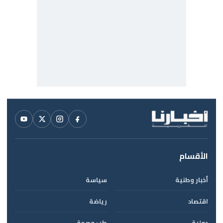
الأقسام
أخبار وطنية
سياسة
اقتصاد
رياضة
دولية
طب وصحة