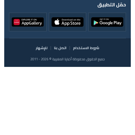
حمّل التطبيق
شروط الاستخدام
اتصل بنا
للإشهار
جميع الحقوق محفوظة أخبارنا المغربية © 2026 - 2011