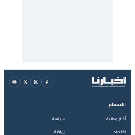
الأقسام
أخبار وطنية
سياسة
اقتصاد
رياضة