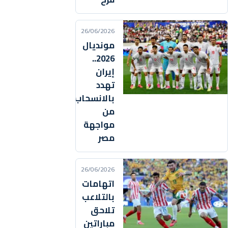
26/06/2026
مونديال
2026..
إيران
تهدد
بالانسحاب
من
مواجهة
مصر
26/06/2026
اتهامات
بالتلاعب
تلاحق
مباراتين