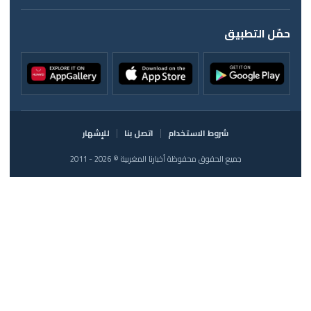
حمّل التطبيق
شروط الاستخدام
اتصل بنا
للإشهار
جميع الحقوق محفوظة أخبارنا المغربية © 2026 - 2011