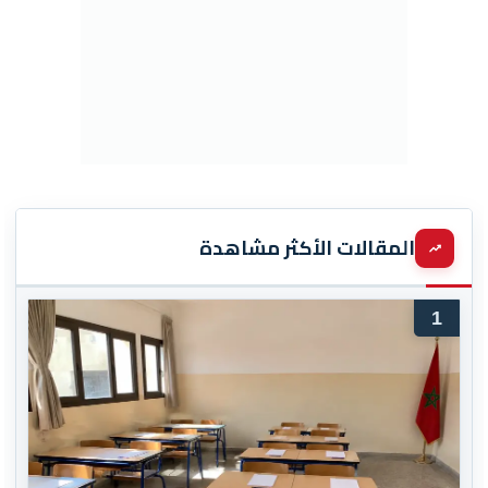
المقالات الأكثر مشاهدة
1