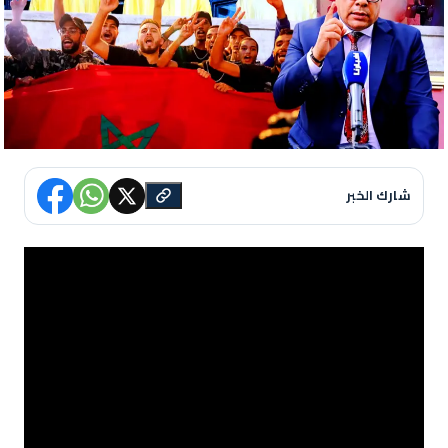
شارك الخبر