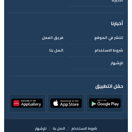
الأخيرة
أخبارنا
للنشر في الموقع
فريق العمل
شروط الاستخدام
اتصل بنا
للإشهار
حمّل التطبيق
شروط الاستخدام
اتصل بنا
للإشهار