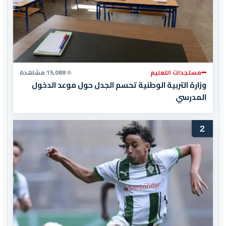
مستجدات التعليم
15,088 مشاهدة
وزارة التربية الوطنية تحسم الجدل حول موعد الدخول
المدرسي
2