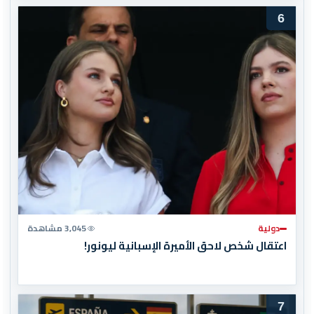
6
دولية
3,045 مشاهدة
اعتقال شخص لاحق الأميرة الإسبانية ليونور!
7