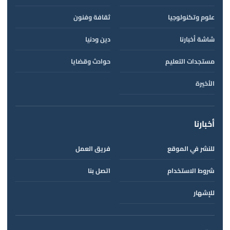
علوم وتكنولوجيا
ثقافة وفنون
شاشة أخبارنا
دين ودنيا
مستجدات التعليم
حوادث وقضايا
الأخيرة
أخبارنا
للنشر في الموقع
فريق العمل
شروط الاستخدام
اتصل بنا
للإشهار