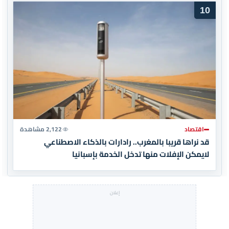
10
اقتصاد
2,122 مشاهدة
قد نراها قريبا بالمغرب.. رادارات بالذكاء الاصطناعي
لايمكن الإفلات منها تدخل الخدمة بإسبانيا