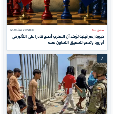
سياسة
2,850 مشاهدة
خبيرة إسرائيلية تؤكد أن المغرب أصبح قادرا على التأثير في
أوروبا وتدعو لتعميق التعاون معه
7