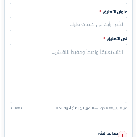
عنوان التعليق
*
نص التعليق
*
من 30 إلى 1000 حرف — لا تُقبل الروابط أو أكواد HTML.
0 / 1000
ضوابط النشر
!