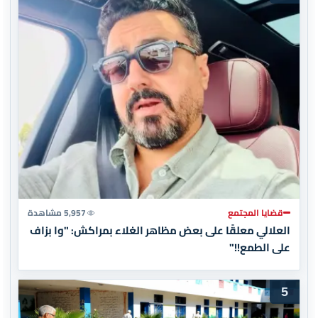
قضايا المجتمع
5,957 مشاهدة
العلالي معلقًا على بعض مظاهر الغلاء بمراكش: "وا بزاف
على الطمع!!"
5