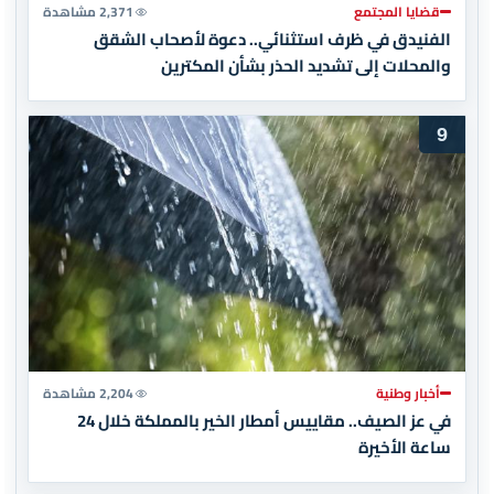
قضايا المجتمع
2,371 مشاهدة
الفنيدق في ظرف استثنائي.. دعوة لأصحاب الشقق
والمحلات إلى تشديد الحذر بشأن المكترين
9
أخبار وطنية
2,204 مشاهدة
في عز الصيف.. مقاييس أمطار الخير بالمملكة خلال 24
ساعة الأخيرة