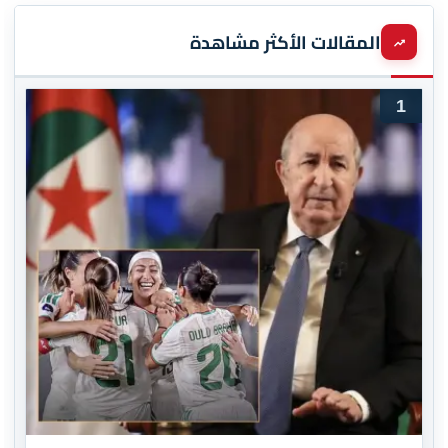
المقالات الأكثر مشاهدة
1