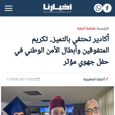
القائمة الرئيسية
الرئيسية
شاشة أخبارنا
‹
أكادير تحتفي بالتميز.. تكريم
المتفوقين وأبطال الأمن الوطني في
حفل جهوي مؤثر
أخبارنا المغربية
30/11/2025 17:50:00