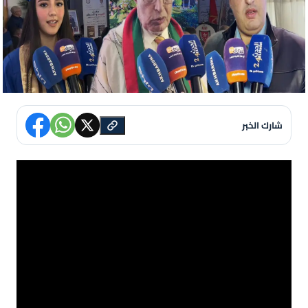
شارك الخبر