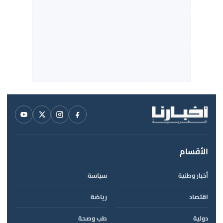
الأقسام
أخبار وطنية
سياسة
اقتصاد
رياضة
دولية
طب وصحة