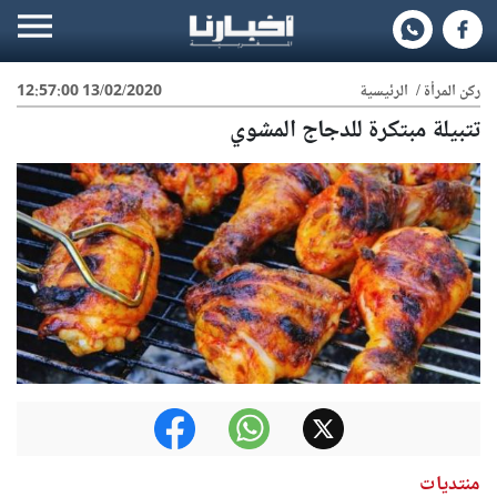
ركن المرأة
/
الرئيسية
13/02/2020 12:57:00
تتبيلة مبتكرة للدجاج المشوي
منتديات