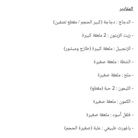
المقادير
- الدجاج : دجاجة (كبير الحجم / مقطع نصفين)
- زيت الزيتون : 2 ملعقة كبيرة
- الزنجبيل : ملعقة كبيرة (طازج ومبشور)
- الشطة : ملعقة صغيرة
- ملح : ملعقة صغيرة
- الليمون : 2 حبة (مقطع)
- الكمون : ملعقة صغيرة
- فلفل أسود : ملعقة صغيرة
- ياغورت طبيعي : علبة (صغيرة الحجم)