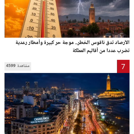
الأرصاد تدق ناقوس الخطر.. موجة حر كبيرة وأمطار رعدية
تضرب عددا من أقاليم المملكة
7
4599 مشاهدة