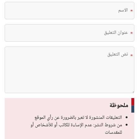
*
*
*
ملحوظة
التعليقات المنشورة لا تعبر بالضرورة عن رأي الموقع
من شروط النشر: عدم الإساءة للكاتب أو للأشخاص أو
للمقدسات