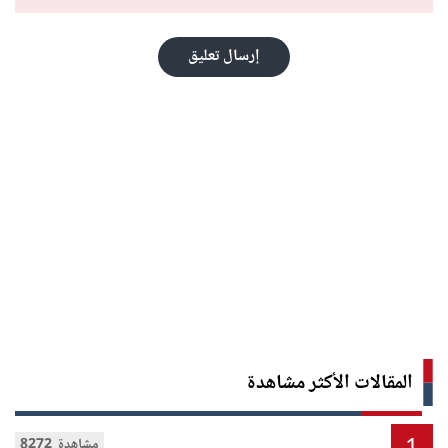
إرسال تعليق
المقالات الأكثر مشاهدة
8272 مشاهدة