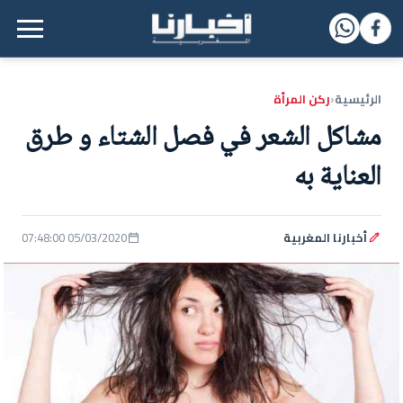
القائمة الرئيسية
الرئيسية
ركن المرأة
‹
مشاكل الشعر في فصل الشتاء و طرق
العناية به
أخبارنا المغربية
05/03/2020 07:48:00