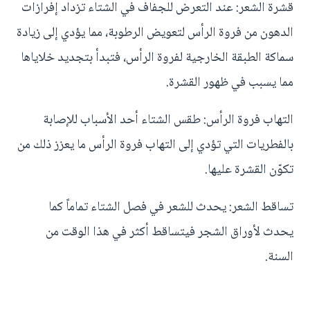
قشرة الشعر: عند التعرض للجفاف في الشتاء تزداد إفرازات
الدهون من فروة الرأس لتعويض الرطوبة، مما يؤدي إلى زيادة
سماكة الطبقة الخارجية لفروة الرأس، فتبدأ بتجديد خلاياها
مما يسبب في ظهور القشرة.
التهاب فروة الرأس: طقس الشتاء أحد الأسباب للإصابة
بالفطريات التي تؤدي إلى التهاب فروة الرأس ما يعزز ذلك من
تكوّن القشرة عليها.
تساقط الشعر: يحدث للشعر في فصل الشتاء تماماً كما
يحدث لأوراق الشجر فيتساقط أكثر في هذا الوقت من
السنة.