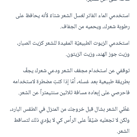
استخدمي الماء الفاتر لغسل الشعر شتاءً لأنه يحافظ على
رطوبة شعرك، ويحميه من الجفاف.
استخدمي الزيوت الطبيعيّة المفيدة للشعر كزيت الصبار،
وزيت جوز الهند، وزيت الزيتون.
توقفي عن استخدام مجفف الشعر ودعي شعرك يجفّ
بطريقة طبيعية بعد غسله، أمّا إذا كنتِ مضطرة لاستخدامه
فاحرصي على إبعاده مسافة ثلاثين سنتيمتراً عن الشعر.
غطّي الشعر بشال قبل خروجك من المنزل في الطقس البارد،
ولكن لا تجعليه ضيّقاً على الرأس كي لا يؤدي ذلك لتساقط
الشعر.