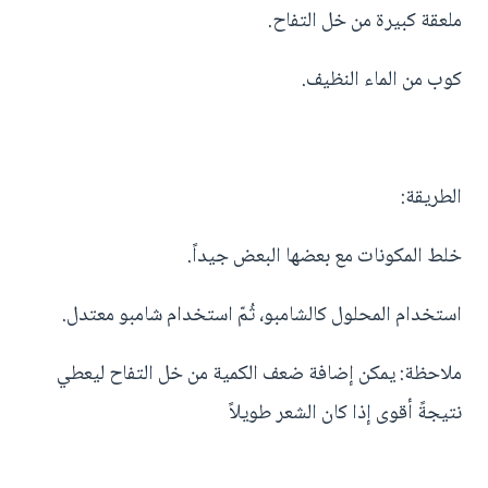
ملعقة كبيرة من خل التفاح.
كوب من الماء النظيف.
الطريقة:
خلط المكونات مع بعضها البعض جيداً.
استخدام المحلول كالشامبو، ثُمّ استخدام شامبو معتدل.
ملاحظة: يمكن إضافة ضعف الكمية من خل التفاح ليعطي
نتيجةً أقوى إذا كان الشعر طويلاً