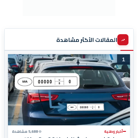
المقالات الأكثر مشاهدة
1
أخبار وطنية
5,688 مشاهدة