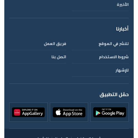
الأخيرة
أخبارنا
للنشر في الموقع
فريق العمل
شروط الاستخدام
اتصل بنا
للإشهار
حمّل التطبيق