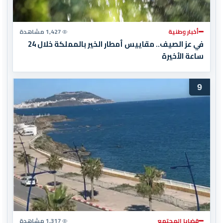
أخبار وطنية
1,427 مشاهدة
في عز الصيف.. مقاييس أمطار الخير بالمملكة خلال 24
ساعة الأخيرة
9
قضايا المجتمع
1,317 مشاهدة