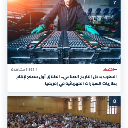
7
اقتصاد
3,952 مشاهدة
المغرب يدخل التاريخ الصناعي.. انطلاق أول مصنع لإنتاج
بطاريات السيارات الكهربائية في إفريقيا
8