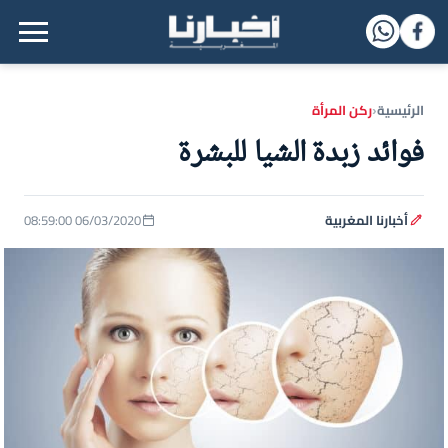
القائمة الرئيسية
الرئيسية
ركن المرأة
‹
فوائد زبدة الشيا للبشرة
أخبارنا المغربية
06/03/2020 08:59:00