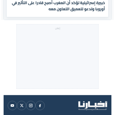
خبيرة إسرائيلية تؤكد أن المغرب أصبح قادرا على التأثير في
أوروبا وتدعو لتعميق التعاون معه