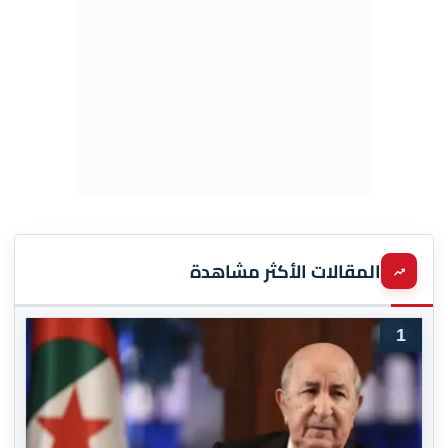
المقالات الأكثر مشاهدة
1