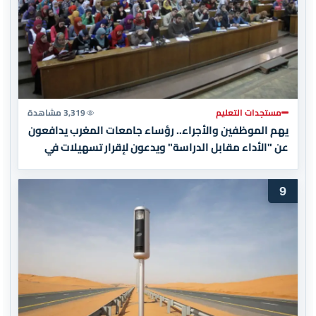
مستجدات التعليم
3,319 مشاهدة
يهم الموظفين والأجراء.. رؤساء جامعات المغرب يدافعون
عن "الأداء مقابل الدراسة" ويدعون لإقرار تسهيلات في
الأداء (وثيقة)
9