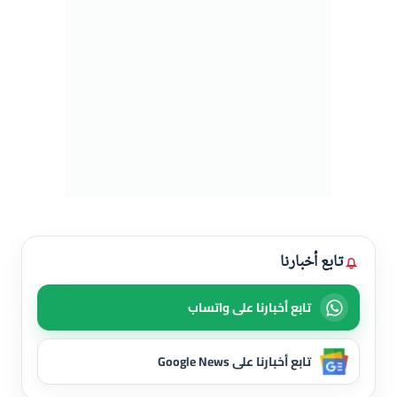
تابع أخبارنا
تابع أخبارنا على واتساب
تابع أخبارنا على Google News