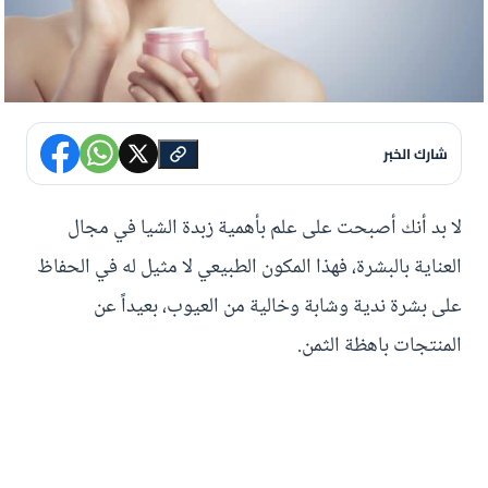
شارك الخبر
لا بد أنك أصبحت على علم بأهمية زبدة الشيا في مجال
العناية بالبشرة، فهذا المكون الطبيعي لا مثيل له في الحفاظ
على بشرة ندية وشابة وخالية من العيوب، بعيداً عن
المنتجات باهظة الثمن.