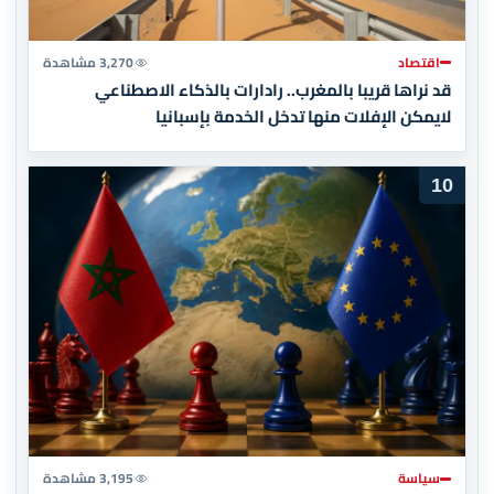
اقتصاد
3,270 مشاهدة
قد نراها قريبا بالمغرب.. رادارات بالذكاء الاصطناعي
لايمكن الإفلات منها تدخل الخدمة بإسبانيا
10
سياسة
3,195 مشاهدة