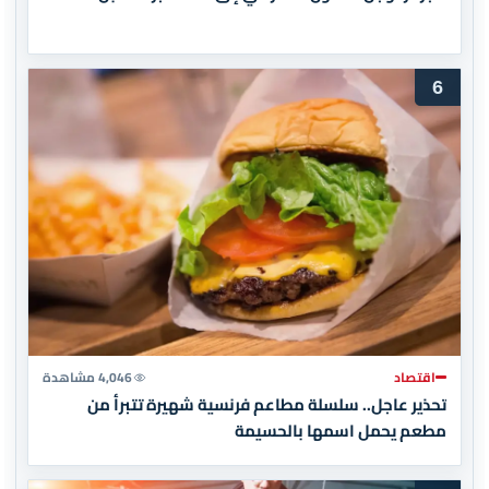
6
اقتصاد
4,046 مشاهدة
تحذير عاجل.. سلسلة مطاعم فرنسية شهيرة تتبرأ من
مطعم يحمل اسمها بالحسيمة