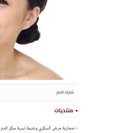
شارك الخبر
منتديات
– محاربة مرض السكري وضبط نسبة سكر الدم