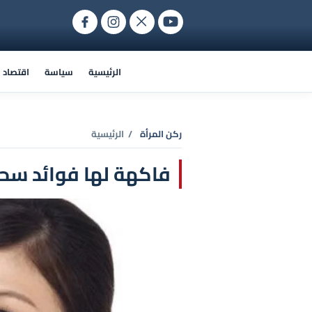
الرئيسية
سياسة
اقتصاد
ركن المرأة
/ الرئيسية
فاكهة لها فوائد سحر