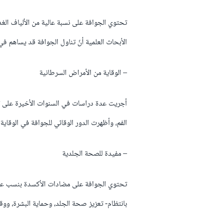
تحتوي الجوافة على نسبة عالية من الألياف ال
الأبحاث العلمية أنّ تناول الجوافة قد يساهم في 
– الوقاية من الأمراض السرطانية
أجريت عدة دراسات في السنوات الأخيرة على 
الفم، وأظهرت الدور الوقائي للجوافة في الوقاية
– مفيدة للصحة الجلدية
تحتوي الجوافة على مضادات الأكسدة بنسب عالية وا
بانتظام- تعزيز صحة الجلد، وحماية البشرة، ووقا