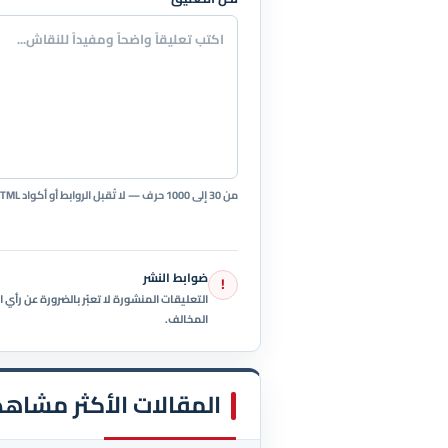
من 30 إلى 1000 حرف — لا تُقبل الروابط أو أكواد HTML.
ضوابط النشر
!
التعليقات المنشورة لا تعبّر بالضرورة عن رأ
المخالف.
المقالات الأكثر مشاهد