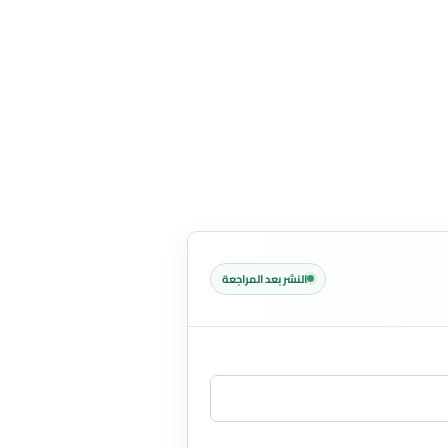
النشر بعد المراجعة