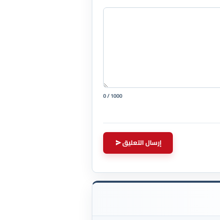
0 / 1000
إرسال التعليق