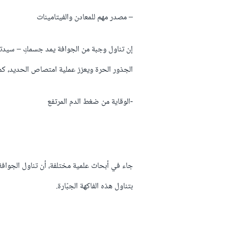
– مصدر مهم للمعادن والفيتامينات
الجذور الحرة ويعزز عملية امتصاص الحديد، كما أن الجواف
-الوقاية من ضغط الدم المرتفع
جاء في أبحاث علمية مختلفة، أن تناول الجوافة
بتناول هذه الفاكهة الجبّارة.