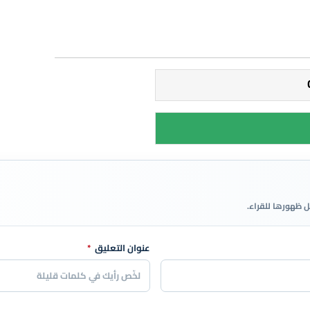
ل ظهورها للقراء.
عنوان التعليق
*