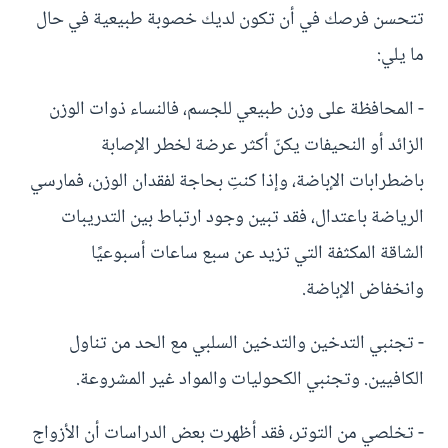
تتحسن فرصك في أن تكون لديك خصوبة طبيعية في حال
ما يلي:
- المحافظة على وزن طبيعي للجسم، فالنساء ذوات الوزن
الزائد أو النحيفات يكنّ أكثر عرضة لخطر الإصابة
باضطرابات الإباضة، وإذا كنتِ بحاجة لفقدان الوزن، فمارسي
الرياضة باعتدال، فقد تبين وجود ارتباط بين التدريبات
الشاقة المكثفة التي تزيد عن سبع ساعات أسبوعيًا
وانخفاض الإباضة.
- تجنبي التدخين والتدخين السلبي مع الحد من تناول
الكافيين. وتجنبي الكحوليات والمواد غير المشروعة.
- تخلصي من التوتر، فقد أظهرت بعض الدراسات أن الأزواج