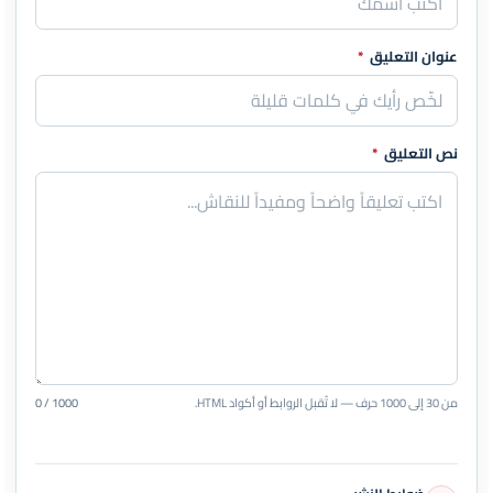
عنوان التعليق
*
نص التعليق
*
من 30 إلى 1000 حرف — لا تُقبل الروابط أو أكواد HTML.
0 / 1000