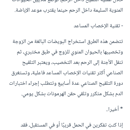
المنوية السليمة داخل الرحم حينما يقترب موعد الإباضة.
- تقنية الإخصاب المساعد
تتضمن هذه الطرق استخراج البويضات البالغة من الزوجة
وتخصيبها بالحيوان المنوي للزوج في طبق مختبري، ثم
تنقل الأجنة إلى الرحم بعد التخصيب، ويعتبر التلقيح
الصناعي أكثر تقنيات الإخصاب المساعد فاعلية، وتستغرق
دورة التلقيح الصناعي عدة أسابيع وتتطلب إجراء اختبارات
الدم بشكل متكرر وتلقي حقن الهرمونات بشكل يومي.
* أخيرا..
إذا كنتِ تفكرين في الحمل قريبًا أو في المستقبل، فقد