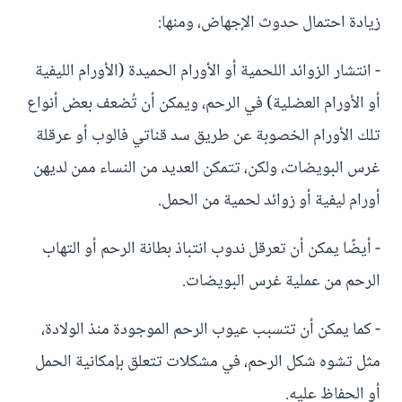
زيادة احتمال حدوث الإجهاض، ومنها:
- انتشار الزوائد اللحمية أو الأورام الحميدة (الأورام الليفية
أو الأورام العضلية) في الرحم، ويمكن أن تُضعف بعض أنواع
تلك الأورام الخصوبة عن طريق سد قناتي فالوب أو عرقلة
غرس البويضات، ولكن، تتمكن العديد من النساء ممن لديهن
أورام ليفية أو زوائد لحمية من الحمل.
- أيضًا يمكن أن تعرقل ندوب انتباذ بطانة الرحم أو التهاب
الرحم من عملية غرس البويضات.
- كما يمكن أن تتسبب عيوب الرحم الموجودة منذ الولادة،
مثل تشوه شكل الرحم، في مشكلات تتعلق بإمكانية الحمل
أو الحفاظ عليه.