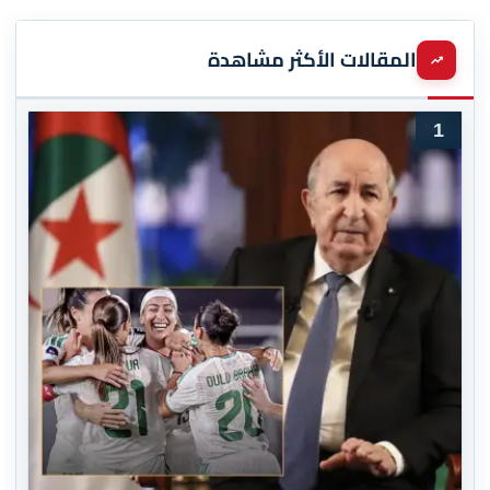
المقالات الأكثر مشاهدة
1