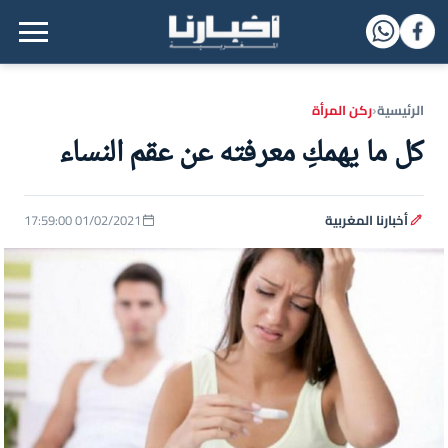
القائمة الرئيسية
الرئيسية
ركن المرأة
‹
كل ما يهمكِ معرفته عن عقم النساء
أخبارنا المغربية
01/02/2021 17:59:00