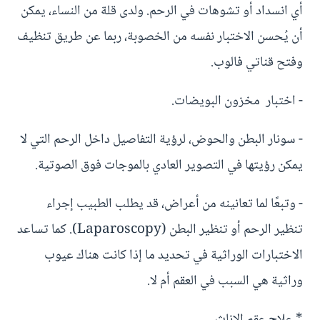
أي انسداد أو تشوهات في الرحم. ولدى قلة من النساء، يمكن
أن يُحسن الاختبار نفسه من الخصوبة، ربما عن طريق تنظيف
وفتح قناتي فالوب.
- اختبار مخزون البويضات.
- سونار البطن والحوض، لرؤية التفاصيل داخل الرحم التي لا
يمكن رؤيتها في التصوير العادي بالموجات فوق الصوتية.
- وتبعًا لما تعانينه من أعراض، قد يطلب الطبيب إجراء
تنظير الرحم أو تنظير البطن (Laparoscopy). كما تساعد
الاختبارات الوراثية في تحديد ما إذا كانت هناك عيوب
وراثية هي السبب في العقم أم لا.
* علاج عقم الإناث