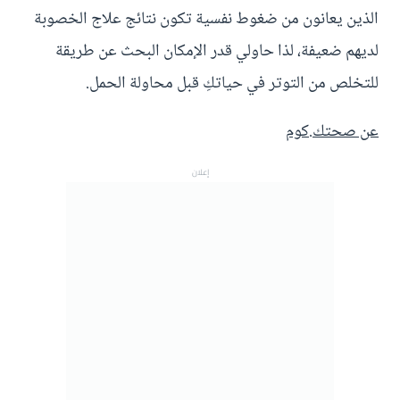
الذين يعانون من ضغوط نفسية تكون نتائج علاج الخصوبة
لديهم ضعيفة، لذا حاولي قدر الإمكان البحث عن طريقة
للتخلص من التوتر في حياتكِ قبل محاولة الحمل.
عن صحتك.كوم
إعلان