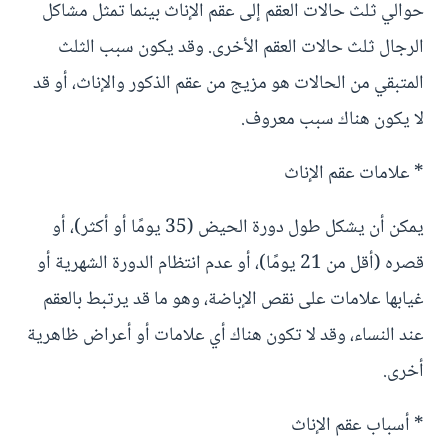
حوالي ثلث حالات العقم إلى عقم الإناث بينما تمثل مشاكل
الرجال ثلث حالات العقم الأخرى. وقد يكون سبب الثلث
المتبقي من الحالات هو مزيج من عقم الذكور والإناث، أو قد
لا يكون هناك سبب معروف.
* علامات عقم الإناث
يمكن أن يشكل طول دورة الحيض (35 يومًا أو أكثر)، أو
قصره (أقل من 21 يومًا)، أو عدم انتظام الدورة الشهرية أو
غيابها علامات على نقص الإباضة، وهو ما قد يرتبط بالعقم
عند النساء، وقد لا تكون هناك أي علامات أو أعراض ظاهرية
أخرى.
* أسباب عقم الإناث