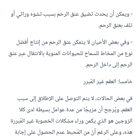
- ويمكن أن يحدث تضيق عنق الرحم بسبب تشوه وراثي أو
تلف بعنق الرحم.
- وفي بعض الأحيان لا يتمكن عنق الرحم من إنتاج أفضل
نوع من المخاط للسماح للحيوانات المنوية بالانتقال عبر عنق
الرحم إلى داخل الرحم.
خامسا: العقم غير المُبرر
في بعض الحالات، لا يتم التوصل على الإطلاق إلى سبب
العقم، ويُرجح أن مزيجًا من عدة عوامل بسيطة لدى كلا
الزوجين هو الذي يكمن وراء مشكلات الخصوبة غير المُبررة
هذه، وعلى الرغم أنّ من المُحبط عدم الحصول على إجابة