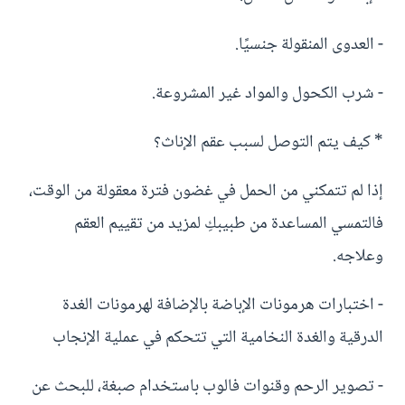
- العدوى المنقولة جنسيًا.
- شرب الكحول والمواد غير المشروعة.
* كيف يتم التوصل لسبب عقم الإناث؟
إذا لم تتمكني من الحمل في غضون فترة معقولة من الوقت،
فالتمسي المساعدة من طبيبكِ لمزيد من تقييم العقم
وعلاجه.
- اختبارات هرمونات الإباضة بالإضافة لهرمونات الغدة
الدرقية والغدة النخامية التي تتحكم في عملية الإنجاب
- تصوير الرحم وقنوات فالوب باستخدام صبغة، للبحث عن