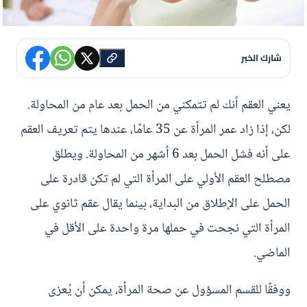
شارك الخبر
يعني العقم أنك لم تتمكني من الحمل بعد عام من المحاولة.
لكن، إذا زاد عمر المرأة عن 35 عامًا، عندها يتم تعريف العقم
على أنه فشل الحمل بعد 6 أشهر من المحاولة. ويطلق
مصطلح العقم الأولي على المرأة التي لم تكن قادرة على
الحمل على الإطلاق من البداية، بينما يقال عقم ثانوي على
المرأة التي نجحت في حملها مرة واحدة على الأقل في
الماضي.
ووفقًا للقسم المسؤول عن صحة المرأة، يمكن أن يُعزى