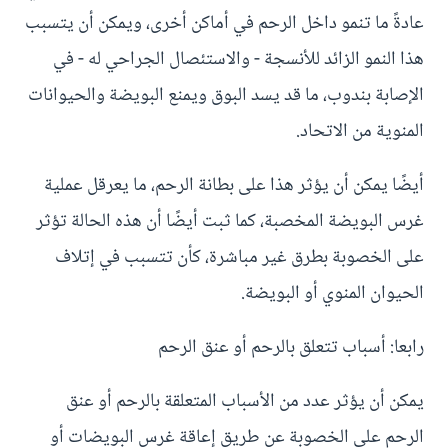
عادةً ما تنمو داخل الرحم في أماكن أخرى، ويمكن أن يتسبب
هذا النمو الزائد للأنسجة - والاستئصال الجراحي له - في
الإصابة بندوب، ما قد يسد البوق ويمنع البويضة والحيوانات
المنوية من الاتحاد.
أيضًا يمكن أن يؤثر هذا على بطانة الرحم، ما يعرقل عملية
غرس البويضة المخصبة، كما ثبت أيضًا أن هذه الحالة تؤثر
على الخصوبة بطرق غير مباشرة، كأن تتسبب في إتلاف
الحيوان المنوي أو البويضة.
رابعا: أسباب تتعلق بالرحم أو عنق الرحم
يمكن أن يؤثر عدد من الأسباب المتعلقة بالرحم أو عنق
الرحم على الخصوبة عن طريق إعاقة غرس البويضات أو