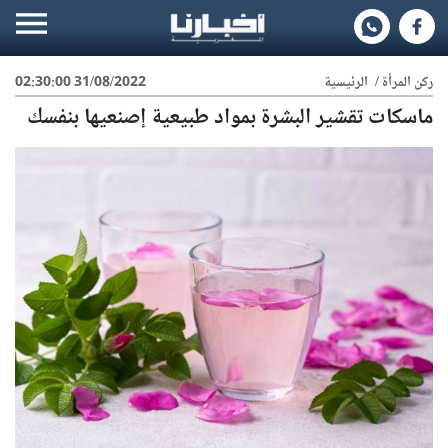
ركن المرأة
/
الرئيسية
31/08/2022 02:30:00
ماسكات تقشير البشرة بمواد طبيعية إصنعيها بنفسك