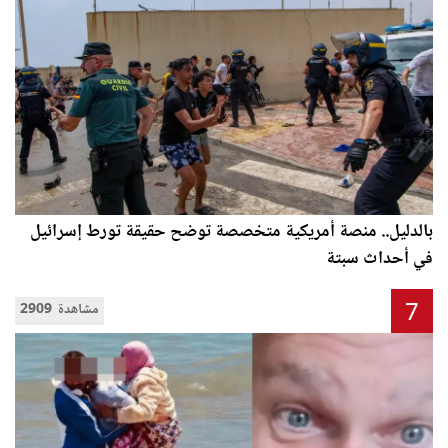
بالدليل.. منصة أمريكية متخصصة توضح حقيقة تورط إسرائيل
في أحداث سبتة
7
2909 مشاهدة