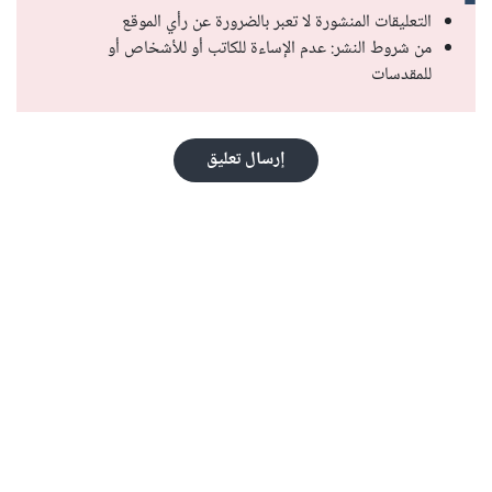
التعليقات المنشورة لا تعبر بالضرورة عن رأي الموقع
من شروط النشر: عدم الإساءة للكاتب أو للأشخاص أو
للمقدسات
إرسال تعليق