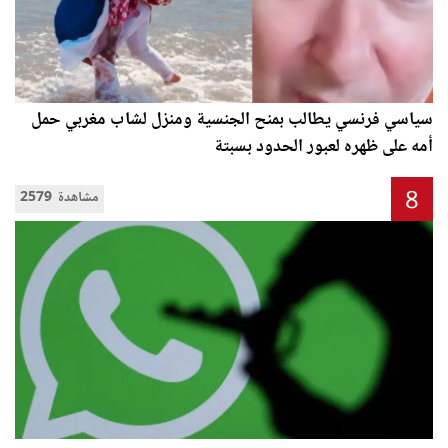
سياسي فرنسي يطالب بمنح الجنسية ومنزل لشاب مغربي حمل
أمه على ظهره لعبور الحدود بسبتة
8
2579 مشاهدة