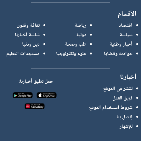
الأقسام
اقتصاد
رياضة
ثقافة وفنون
سياسة
دولية
شاشة أخبارنا
أخبار وطنية
طب وصحة
دين ودنيا
حوادث وقضايا
علوم وتكنولوجيا
مستجدات التعليم
أخبارنا
حمل تطيق أخبارنا:
للنشر في الموقع
فريق العمل
شروط استخدام الموقع
إتصل بنا
للإشهار