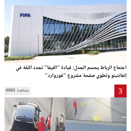
اجتماع الرباط يحسم الجدل: قيادة "الفيفا" تجدد الثقة في
إنفانتينو وتطوي صفحة مشروع "فوروارد"
3
6002 مشاهدة