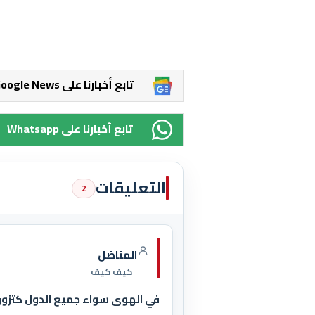
Google News تابع أخبارنا على
Whatsapp تابع أخبارنا على
التعليقات
2
المناضل
كيف كيف
في الهوى سواء جميع الدول كتزور ا