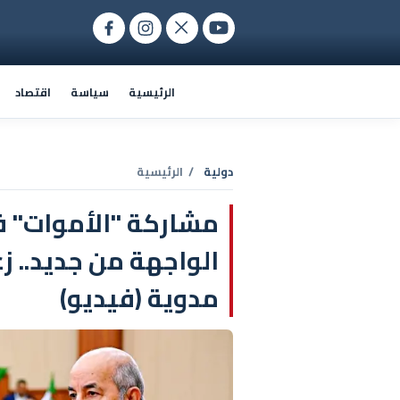
الرئيسية
سياسة
اقتصاد
دولية
/ الرئيسية
مشاركة "الأموات" في
الواجهة من جديد.. 
مدوية (فيديو)