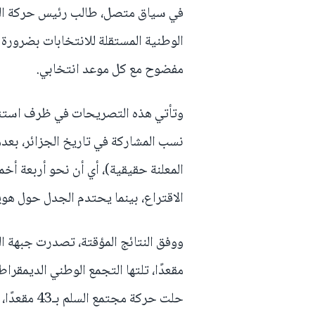
في سياق متصل، طالب رئيس حركة البنا
الوطنية المستقلة للانتخابات بضرورة
مفضوح مع كل موعد انتخابي.
وتأتي هذه التصريحات في ظرف استثنا
المعلنة حقيقية)، أي أن نحو أربعة أخم
الاقتراع، بينما يحتدم الجدل حول هو