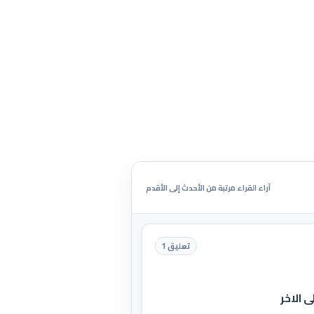
آراء القراء مرتبة من الأحدث إلى الأقدم
تعليق 1
 الاخر