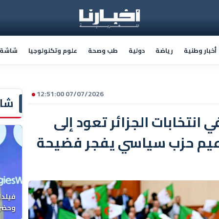
أخبار وطنية
رياضة
دولية
طب وصحة
علوم وتكنولوجيا
شاشة أ
07/07/2026 12:51:00
شاش
 انتخابات الجزائر تعود إلى
زعيم حزب سياسي يفجر فضيحة
فيلدا
وحضرن