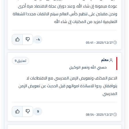
عودة ميمونة إن شاء الله، وعند دوران عجلة الاقتصاد مرة أخرى
ونحن مقبلين على تنظيم كأس العالم سيتم الالتفات مجددا للشغالة
التعليمية لمزيد من المكتبات إن شاء الله
-4
2023/12/27 - 05:41
معلم
تعليق 9
حسبي الله ونعم الوكيل
الدعم المكثف وتعويض الزمن المدرسي مع الاقتطاعات لا
يتوافقان .ردوا للاساتذة اموالهم قبل الحديث عن تعويض الزمن
المدرسي
9
2023/12/27 - 08:54