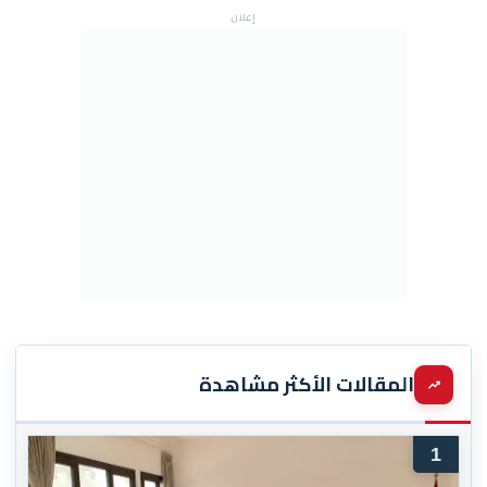
إعلان
المقالات الأكثر مشاهدة
1