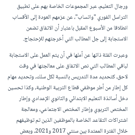
ورجال التعليم، عبر المجموعات الخاصة بهم على تطبيق
التراسل الفوري "واتساب"، عن عزمهم العودة إلى الأقساب
انطلاقا من الأسبوع المقبل باعتبار أن الاتفاق تضمن
الاستجابة إلى جل المطالب التي أخرجتهم للإحتجاج.
وعبرت الفئة ذاتها عن أملها في أن يتم العمل على الاستجابة
لباقي المطالب التي نص الاتفاق على معالجتها في وقت
لاحق، كتحديد مدة التدريس بالنسبة لكل سلك، وتحديد مهام
كل إطار من أطر موظفي قطاع التربية الوطنية، وكذا تحسين
دخل أساتذة التعليم الابتدائي والثانوي الإعدادي وإطار
المختص التربوي وإطار المختص الاجتماعي، ومعالجة
اشتراكات التقاعد الخاصة بالموظفين الذين تم توظيفهم
خلال الفترة الممتدة بين سنتي 2017 و2021، وبعض