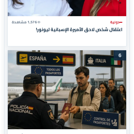
دولية
1,576 مشاهدة
اعتقال شخص لاحق الأميرة الإسبانية ليونور!
6