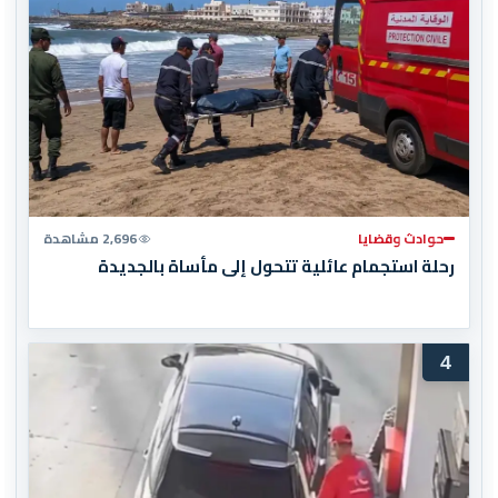
حوادث وقضايا
2,696 مشاهدة
رحلة استجمام عائلية تتحول إلى مأساة بالجديدة
4