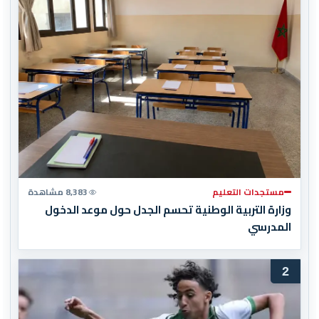
مستجدات التعليم
8,383 مشاهدة
وزارة التربية الوطنية تحسم الجدل حول موعد الدخول
المدرسي
2