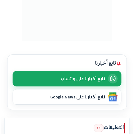
تابع أخبارنا
تابع أخبارنا على واتساب
تابع أخبارنا على Google News
التعليقات
11