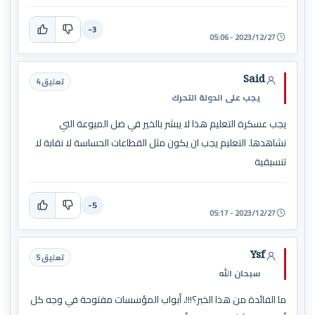
-3
2023/12/27 - 05:06
Said
تعليق 4
يجب على الدولة التحرك
يجب عسكرة التعليم هذا لا يبشر بالخير في ضل الميوعة التي
نشاهدها. التعليم يجب ان يكون مثل القطاعات الحساسة لا نقابة لا
تنسيقية
-5
2023/12/27 - 05:17
Ysf
تعليق 5
سبحان الله
ما الفائدة من هذا الخبر؟!!!، أبواب المؤسسات مفتوحة في وجه كل