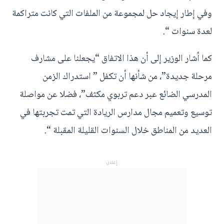
وفي إطار إيجاد حل لمجموعة من الملفات التي كانت متراكمة
لعدة سنوات “.
كما أشار الوزير إلى أن هذا الاتفاق “يجعلنا على مشارف
مرحلة جديدة”، من شأنها أن تكفل ” استدراك الزمن
المدرسي الضائع عبر دعم تربوي مكثف”، فضلا عن مواصلة
توسيع وتعميم مجال مدارس الريادة التي تمت تجربتها في
العديد من المناطق خلال السنوات القليلة المقبلة “.
إعلان