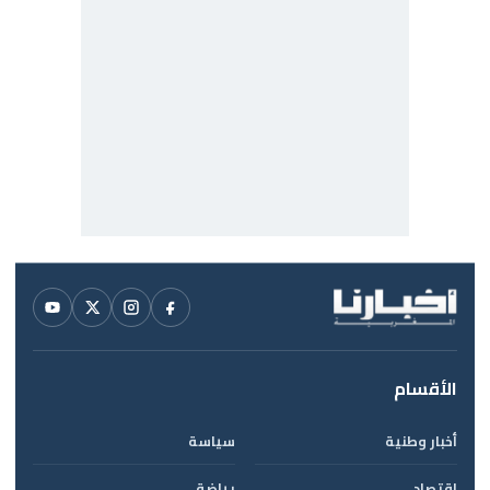
الأقسام
أخبار وطنية
سياسة
اقتصاد
رياضة