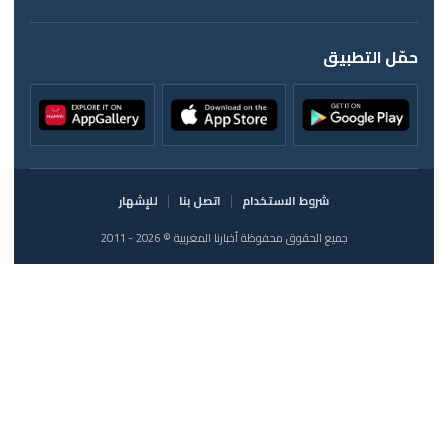
حمّل التطبيق
شروط الاستخدام
اتصل بنا
للإشهار
جميع الحقوق محفوظة أخبارنا المغربية © 2026 - 2011