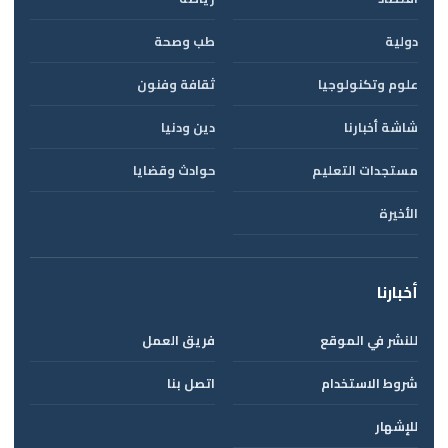
دولية
طب وصحة
علوم وتكنولوجيا
ثقافة وفنون
شاشة أخبارنا
دين ودنيا
مستجدات التعليم
حوادث وقضايا
الأخيرة
أخبارنا
للنشر في الموقع
فريق العمل
شروط الاستخدام
اتصل بنا
للإشهار