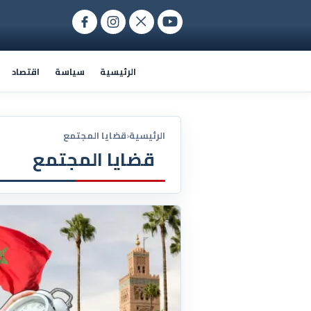
الرئيسية
سياسة
اقتصاد
الرئيسية
‹
قضايا المجتمع
قضايا المجتمع