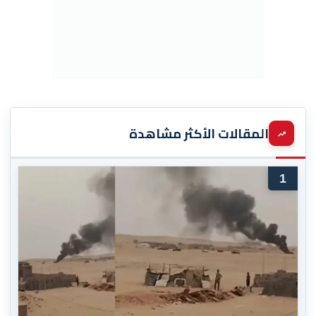
المقالات الأكثر مشاهدة
1