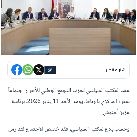
شارك الخبر
عقد المكتب السياسي لحزب التجمع الوطني للأحرار اجتماعاً
بمقره المركزي بالرباط، يومه الأحد 11 يناير 2026، برئاسة
عزيز أخنوش.
وحسب بلاغ لمكتبه السياسي، فقد خصص الاجتماع لتدارس