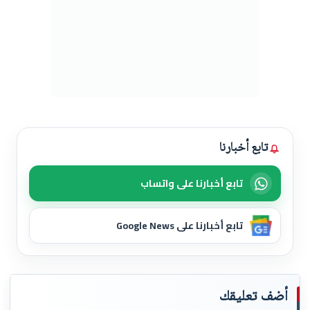
تابع أخبارنا
تابع أخبارنا على واتساب
تابع أخبارنا على Google News
أضف تعليقك