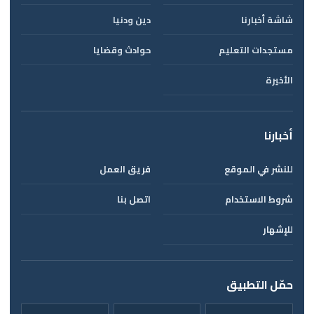
شاشة أخبارنا
دين ودنيا
مستجدات التعليم
حوادث وقضايا
الأخيرة
أخبارنا
للنشر في الموقع
فريق العمل
شروط الاستخدام
اتصل بنا
للإشهار
حمّل التطبيق