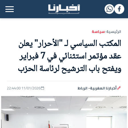
القائمة الرئيسية
الرئيسية
سياسة
‹
المكتب السياسي لـ "الأحرار" يعلن
عقد مؤتمر استثنائي في 7 فبراير
ويفتح باب الترشيح لرئاسة الحزب
أخبارنا المغربية- الرباط
11/01/2026 22:44:00