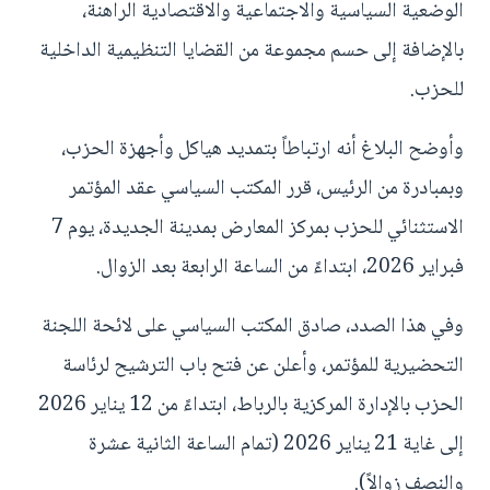
الوضعية السياسية والاجتماعية والاقتصادية الراهنة،
بالإضافة إلى حسم مجموعة من القضايا التنظيمية الداخلية
للحزب.
وأوضح البلاغ أنه ارتباطاً بتمديد هياكل وأجهزة الحزب،
وبمبادرة من الرئيس، قرر المكتب السياسي عقد المؤتمر
الاستثنائي للحزب بمركز المعارض بمدينة الجديدة، يوم 7
فبراير 2026، ابتداءً من الساعة الرابعة بعد الزوال.
وفي هذا الصدد، صادق المكتب السياسي على لائحة اللجنة
التحضيرية للمؤتمر، وأعلن عن فتح باب الترشيح لرئاسة
الحزب بالإدارة المركزية بالرباط، ابتداءً من 12 يناير 2026
إلى غاية 21 يناير 2026 (تمام الساعة الثانية عشرة
والنصف زوالاً).