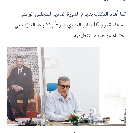
كما أشاد المكتب بنجاح الدورة العادية للمجلس الوطني
المنعقدة يوم 10 يناير الجاري، منوهاً بانضباط الحزب في
احترام مواعيده التنظيمية.