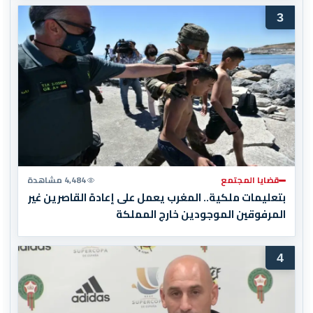
3
قضايا المجتمع
4,484 مشاهدة
بتعليمات ملكية.. المغرب يعمل على إعادة القاصرين غير
المرفوقين الموجودين خارج المملكة
4