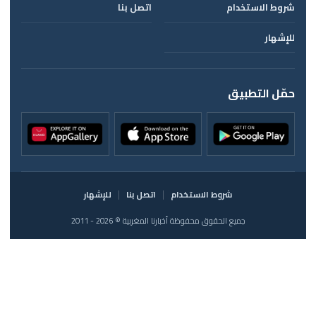
شروط الاستخدام
اتصل بنا
للإشهار
حمّل التطبيق
شروط الاستخدام
اتصل بنا
للإشهار
جميع الحقوق محفوظة أخبارنا المغربية © 2026 - 2011