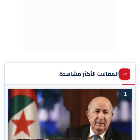
المقالات الأكثر مشاهدة
1