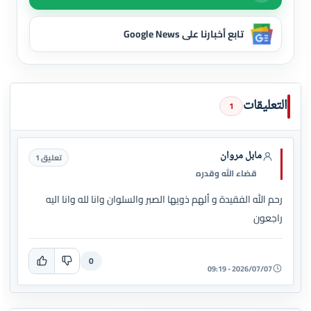
تابع أخبارنا على Google News
التعليقات
1
مابل مروان
تعليق 1
قضاء الله وقدره
رحم الله الفقيدة و ألهم ذويها الصبر والسلوان وانا لله وانا اليه
راجعون
0
2026/07/07 - 09:19