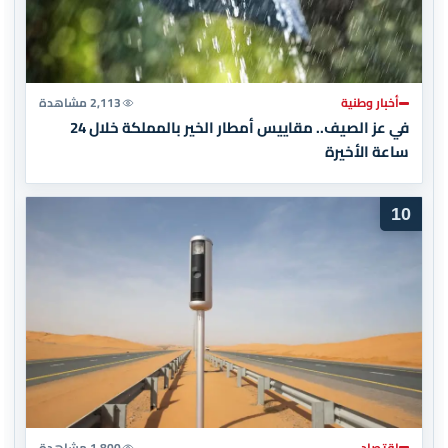
أخبار وطنية
2,113 مشاهدة
في عز الصيف.. مقاييس أمطار الخير بالمملكة خلال 24
ساعة الأخيرة
10
اقتصاد
1,800 مشاهدة