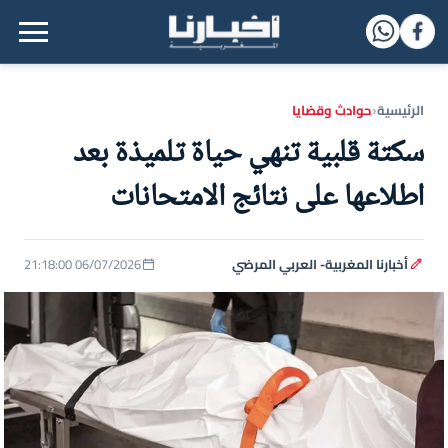
القائمة الرئيسية
الرئيسية
حوادث وقضايا
‹
سكتة قلبية تنهي حياة تلميذة بعد
اطلاعها على نتائج الامتحانات
أخبارنا المغربية- العربي المرضي
06/07/2026 21:18:00