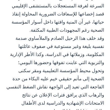
السرعة لغرفة المستعجلات بالمستشفى الإقليمي
قصد إخضاعها للإسعافات الضرورية المحاولة إنقاذ
حياتها، غير أن المنية وافتها داخل أسوار المؤسسة
الصحية رغم المجهودات الطبية المكثفة.
وقد خلف هذا الرحيل الصادم والملأساوي صدمة
نفسية بليغة وغير مستوعبة في صفوف عائلتها
المكلومة، وزملائها في الدراسة، وكذا الأطر الإدارية
والتربوية التي عاينت تفوقها وحضورها اليومي؛
وتحول محيط المؤسسة التعليمية ومقر سكنى
الضحية إلى مأتم حقيقي خيم عليه البكاء من حدة
الفاجعة التي تعيد إلى الواجهة نقاش الضغط النفسي
والرهاب الذي يرافق فترات الإعلان عن نتائج
الامتحانات الإشهادية والدراسية لدى الأطفال