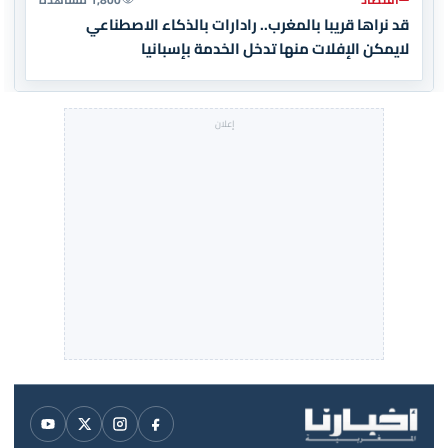
قد نراها قريبا بالمغرب.. رادارات بالذكاء الاصطناعي
لايمكن الإفلات منها تدخل الخدمة بإسبانيا