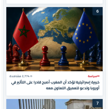
6
سياسة
2,774 مشاهدة
خبيرة إسرائيلية تؤكد أن المغرب أصبح قادرا على التأثير في
أوروبا وتدعو لتعميق التعاون معه
7