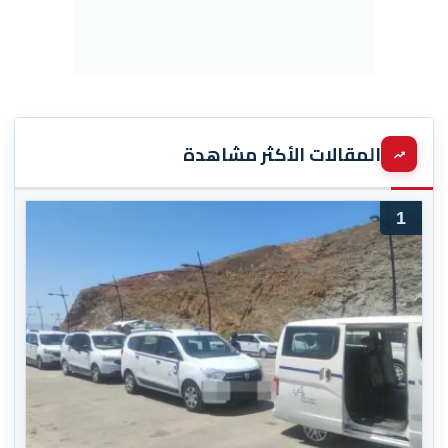
المقالات الأكثر مشاهدة
1