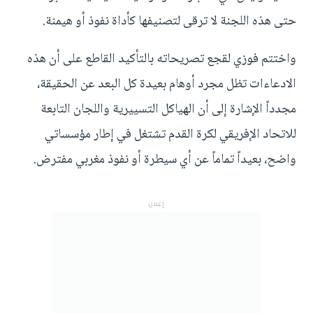
حتى هذه اللجنة لا ترقى لتصنيفها كأداة نفوذ أو هيمنة.
واختتم فوزي لقجع تصريحاته بالتأكيد القاطع على أن هذه
الادعاءات تظل مجرد أوهام بعيدة كل البعد عن الحقيقة،
مجدداً الإشارة إلى أن الهياكل التسييرية واللجان التابعة
للاتحاد الإفريقي لكرة القدم تشتغل في إطار مؤسساتي
واضح، بعيداً تماماً عن أي سيطرة أو نفوذ مغربي مفترض.
إعلان