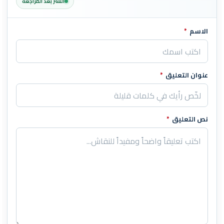
النشر بعد المراجعة
الاسم
*
اترك هذا الحقل فارغاً
عنوان التعليق
*
نص التعليق
*