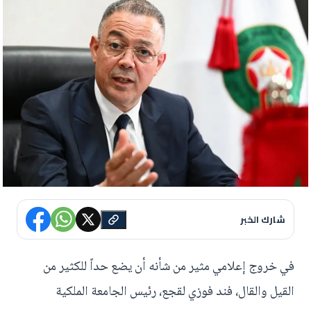
شارك الخبر
في خروج إعلامي مثير من شأنه أن يضع حداً للكثير من
القيل والقال، فند فوزي لقجع، رئيس الجامعة الملكية