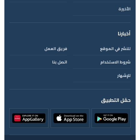
الأخيرة
أخبارنا
للنشر في الموقع
فريق العمل
شروط الاستخدام
اتصل بنا
للإشهار
حمّل التطبيق