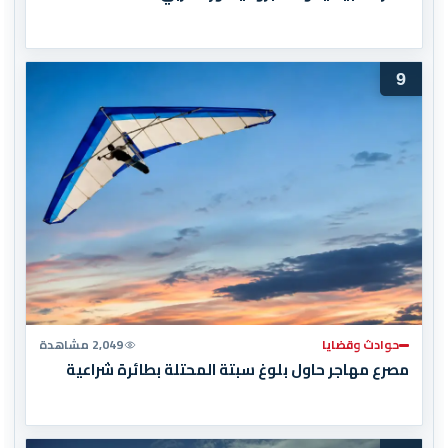
9
حوادث وقضايا
2,049 مشاهدة
مصرع مهاجر حاول بلوغ سبتة المحتلة بطائرة شراعية