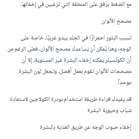
مع الضغط برفق على المنطقة التي ترغبين في إخفائها.
مصحح الألوان
تسبب البثور احمرارًا في الجلد يبدو غريبًا، خاصة على
الوجه، وهنا يُمكن أن يساعدك مصحح الألوان، فعلى الرغم من
أن الكونسيلر يمكنه إخفاء البشرة غير المستوية، إلا أن
مصححات الألوان تقوم بعمل أفضل، وتجعل لون البشرة
موحداً.
قد يفيدكِ قراءة طريقة استخدام بودرة الكولاجين لاستعادة
شباب وحيوية البشرة
إخفاء حبوب الوجه عن طريق العناية بالبشرة