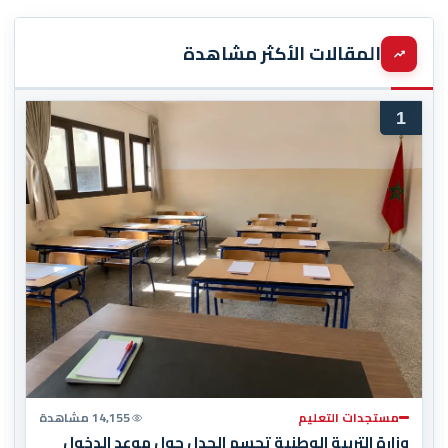
المقالات الأكثر مشاهدة
1
مستجدات التعليم
14,155 مشاهدة
وزارة التربية الوطنية تحسم الجدل حول موعد الدخول