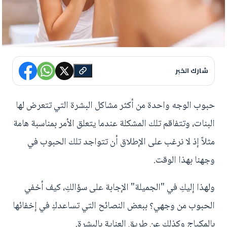
شارك الخبر
حبوب الوجه واحدة من أكثر مشاكل البشرة التي تتعرض لها
البنات، وتتفاقم تلك المشكلة عندما يتعلق الأمر بمناسبة هامة
مثلاً إذ لا نرغب على الإطلاق أن تتواجد تلك الحبوب في
وجهنا بهذا الوقت.
ولهذا إليكِ في "الجميلة" الإجابة على سؤالكِ، كيف أخفي
الحبوب من وجهي؟ ببعض النصائح التي تساعدكِ في إخفائها
بالمكياج وكذلك عن طريق العناية بالبشرة.