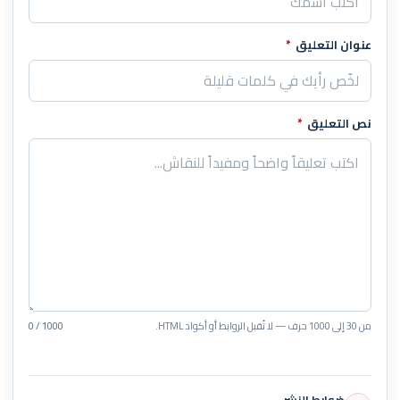
عنوان التعليق
*
نص التعليق
*
من 30 إلى 1000 حرف — لا تُقبل الروابط أو أكواد HTML.
0 / 1000
ضوابط النشر