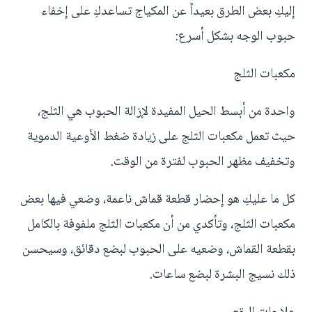
إليكِ بعض الطرق بعيداً عن المكياج تساعدكِ على إخفاء
حبوب الوجه بشكل أسرع:
مكعبات الثلج
واحدة من أبسط الحيل المفيدة لإزالة الحبوب هي الثلج،
حيث تعمل مكعبات الثلج على زيادة ضغط الأوعية الدموية
وتخفيف مظهر الحبوب لفترة من الوقت.
كل ما عليكِ هو إحضار قطعة قماش ناعمة، وضعي فيها بعض
مكعبات الثلج، وتأكدي من أن مكعبات الثلج ملفوفة بالكامل
بقطعة القماش، وضعيه على الحبوب لبضع دقائق، وسيحسن
ذلك نسيج البشرة لبضع ساعات.