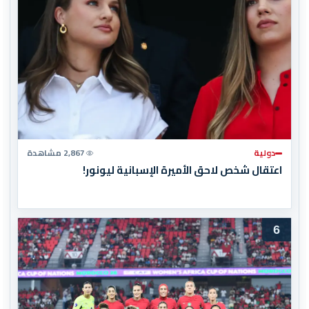
دولية
2,867 مشاهدة
اعتقال شخص لاحق الأميرة الإسبانية ليونور!
6