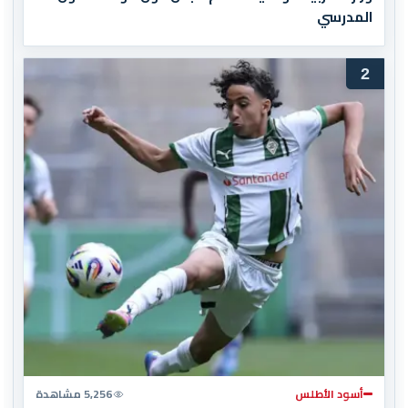
المدرسي
2
أسود الأطلس
5,256 مشاهدة