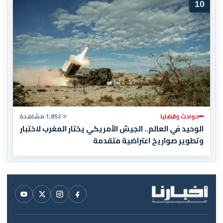
10
حوادث وقضايا
1,852 مشاهدة
الوحيد في العالم.. الجيش الأمريكي يختار المغرب لاختبار
وتطوير صواريخ اعتراضية متقدمة