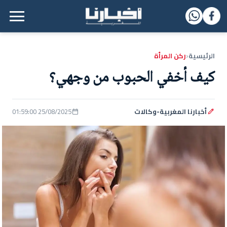
القائمة الرئيسية
الرئيسية
ركن المرأة
‹
كيف أخفي الحبوب من وجهي؟
أخبارنا المغربية-وكالات
25/08/2025 01:59:00