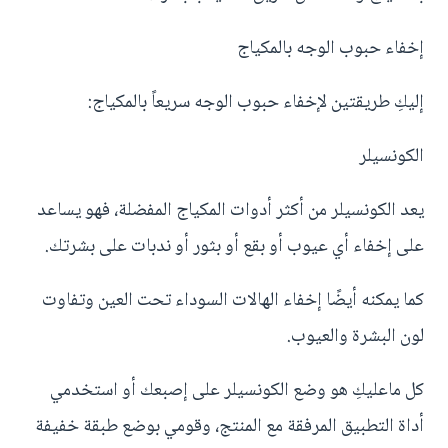
إخفاء حبوب الوجه بالمكياج
إليكِ طريقتين لإخفاء حبوب الوجه سريعاً بالمكياج:
الكونسيلر
يعد الكونسيلر من أكثر أدوات المكياج المفضلة، فهو يساعد
على إخفاء أي عيوب أو بقع أو بثور أو ندبات على بشرتك.
كما يمكنه أيضًا إخفاء الهالات السوداء تحت العين وتفاوت
لون البشرة والعيوب.
كل ماعليكِ هو وضع الكونسيلر على إصبعك أو استخدمي
أداة التطبيق المرفقة مع المنتج، وقومي بوضع طبقة خفيفة